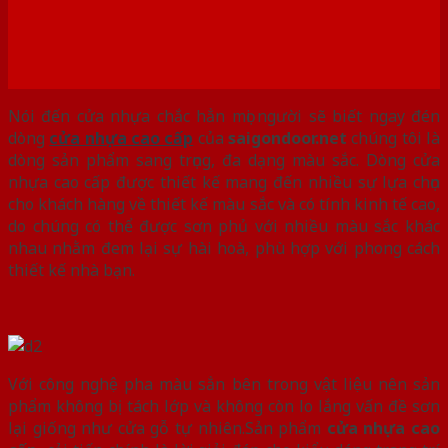
Nói đến cửa nhựa chắc hẳn mọi người sẽ biết ngay đén
dòng
cửa nhựa cao cấp
của
saigondoor.net
chúng tôi là
dòng sản phẩm sang trọng, đa dạng màu sắc. Dòng cửa
nhựa cao cấp được thiết kế mang đến nhiều sự lựa chọn
cho khách hàng về thiết kế màu sắc và có tính kinh tế cao,
do chúng có thể được sơn phủ với nhiều màu sắc khác
nhau nhằm đem lại sự hài hoà, phù hợp với phong cách
thiết kế nhà bạn.
Với công nghệ pha màu sẳn bên trong vật liệu nên sản
phẩm không bị tách lớp và không còn lo lắng vấn đề sơn
lại giống như cửa gỗ tự nhiên.Sản phẩm
cửa nhựa cao