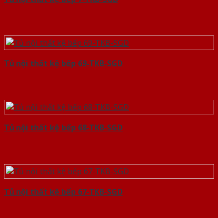
Tủ nội thất kệ bếp 69-TKB-SGD
Tủ nội thất kệ bếp 68-TKB-SGD
Tủ nội thất kệ bếp 67-TKB-SGD