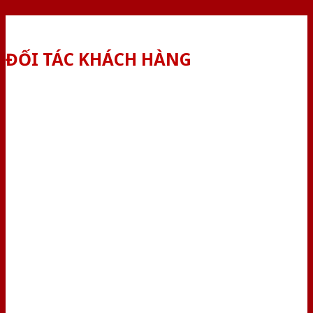
ĐỐI TÁC KHÁCH HÀNG