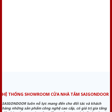
HỆ THỐNG SHOWROOM CỬA NHÀ TẮM SAIGONDOOR
SAIGONDOOR luôn nỗ lực mang đến cho đối tác và khách
hàng những sản phẩm công nghệ cao cấp, có giá trị gia tăng