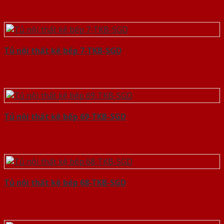
Tủ nội thất kệ bếp 7-TKB-SGD
Tủ nội thất kệ bếp 69-TKB-SGD
Tủ nội thất kệ bếp 68-TKB-SGD