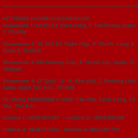
************************************************
HỆ THỐNG SHOWROOM FAMIDOOR
Showroom 1: Số 511 Lê Văn Lương, P. Tân Phong, Quận
7, TP.HCM
Showroom 2: Số 535 Đỗ Xuân Hợp, P. Phước Long B,
Quận 9, TP.HCM
Showroom 3: 656 Hà Huy Giáp, P. Thạnh Lộc, Quận 12,
TP.HCM
Showroom 4: 21 Quốc Lộ 1K, Khu phố 2, Phường Linh
Xuân, Quận Thủ Đức, TP.HCM
Hệ thống
FAMIDOOR
ở HCM: Tân Phú, Bạch Đằng, Gò
Vấp, Thủ Đức.
Hotline 1 : 0933.707.707 – Hotline 2 : 0834.300.300
Hotline 3 : 0834.715.715 – Hotline 4 : 0826.901.901