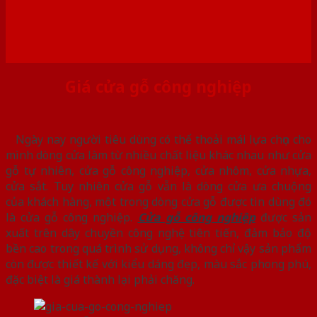
Giá cửa gỗ công nghiệp
Ngày nay người tiêu dùng có thể thoải mái lựa chọn cho
mình dòng cửa làm từ nhiều chất liệu khác nhau như cửa
gỗ tự nhiên, cửa gỗ công nghiệp, cửa nhôm, cửa nhựa,
cửa sắt. Tuy nhiên cửa gỗ vẫn là dòng cửa ưa chuộng
của khách hàng, một trong dòng cửa gỗ được tin dùng đó
là cửa gỗ công nghiệp.
Cửa gỗ công nghiệp
được sản
xuất trên dây chuyền công nghệ tiên tiến, đảm bảo độ
bền cao trong quá trình sử dụng, không chỉ vậy sản phẩm
còn được thiết kế với kiểu dáng đẹp, màu sắc phong phú,
đặc biệt là giá thành lại phải chăng.