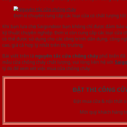
Đơn vị chuyên cung cấp các loại cửa có chất lượng tốt
Khi bạn lựa chọn Saigondoor bạn không chỉ được đảm bảo 
kỹ thuật chuyên nghiệp. Đơn vị còn cung cấp các loại cửa
có thể được sử dụng cho các công trình dân dụng, công 
cao, giá cả hợp lý nhất trên thị trường.
Bài viết trên là
nguyên tắc cửa chống cháy
phổ biến đã m
mẫu cửa chống cháy chất lượng, vui lòng liên hệ với
Saig
lý do để xem xét việc mua cửa chống cháy.
ĐẶT THI CÔNG CỬ
Đặt mua cửa & nội thất o
Mời quý khách hàng t