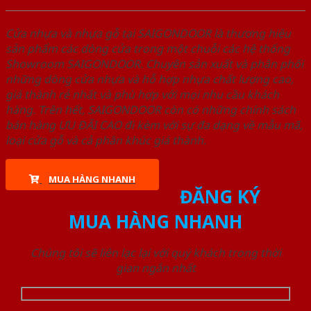
Cửa nhựa và nhựa gỗ tại SAIGONDOOR là thương hiệu
sản phẩm các dòng cửa trong một chuỗi các hệ thống
Showroom SAIGONDOOR. Chuyên sản xuất và phân phối
những dòng cửa nhựa và hỗ hợp nhựa chất lượng cao,
giá thành rẻ nhất và phù hợp với mọi nhu cầu khách
hàng. Trên hết, SAIGONDOOR còn có những chính sách
bán hàng ƯU ĐÃI CAO đi kèm với sự đa dạng về mẫu mã,
loại cửa gỗ và cả phân khúc giá thành.
MUA HÀNG NHANH
ĐĂNG KÝ
MUA HÀNG NHANH
Chúng tôi sẽ liên lạc lại với quý khách trong thời
gian ngắn nhất