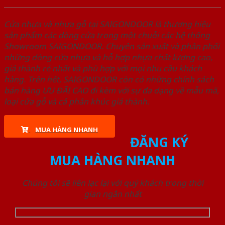
Cửa nhựa và nhựa gỗ tại SAIGONDOOR là thương hiệu
sản phẩm các dòng cửa trong một chuỗi các hệ thống
Showroom SAIGONDOOR. Chuyên sản xuất và phân phối
những dòng cửa nhựa và hỗ hợp nhựa chất lượng cao,
giá thành rẻ nhất và phù hợp với mọi nhu cầu khách
hàng. Trên hết, SAIGONDOOR còn có những chính sách
bán hàng ƯU ĐÃI CAO đi kèm với sự đa dạng về mẫu mã,
loại cửa gỗ và cả phân khúc giá thành.
MUA HÀNG NHANH
ĐĂNG KÝ
MUA HÀNG NHANH
Chúng tôi sẽ liên lạc lại với quý khách trong thời
gian ngắn nhất