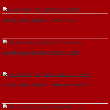
Cửa Gỗ Chống Cháy MDF P1R4-C1-SGD
Cửa Gỗ Chống Cháy MDF P1R4-C1-a-SGD
Cửa Gỗ Chống Cháy MDF Laminate P1-a-SGD