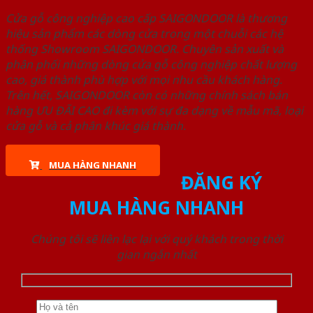
Cửa gỗ công nghiệp cao cấp SAIGONDOOR là thương
hiệu sản phẩm các dòng cửa trong một chuỗi các hệ
thống Showroom SAIGONDOOR. Chuyên sản xuất và
phân phối những dòng cửa gỗ công nghiệp chất lượng
cao, giá thành phù hợp với mọi nhu cầu khách hàng.
Trên hết, SAIGONDOOR còn có những chính sách bán
hàng ƯU ĐÃI CAO đi kèm với sự đa dạng về mẫu mã, loại
cửa gỗ và cả phân khúc giá thành.
MUA HÀNG NHANH
ĐĂNG KÝ
MUA HÀNG NHANH
Chúng tôi sẽ liên lạc lại với quý khách trong thời
gian ngắn nhất