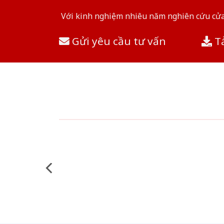
Với kinh nghiệm nhiêu năm nghiên cứu cửa 
Gửi yêu cầu tư vấn
Tả