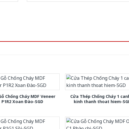
Gỗ Chống Cháy MDF Veneer
Cửa Thép Chống Cháy 1 can
P1R2 Xoan Đào-SGD
kinh thanh thoat hiem-SG