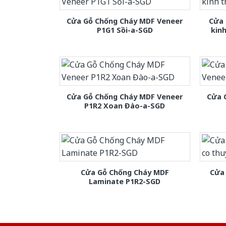
Cửa Gỗ Chống Cháy MDF Veneer
Cửa 
P1G1 Sồi-a-SGD
kin
Cửa Gỗ Chống Cháy MDF Veneer
Cửa 
P1R2 Xoan Đào-a-SGD
Cửa Gỗ Chống Cháy MDF
Cửa 
Laminate P1R2-SGD