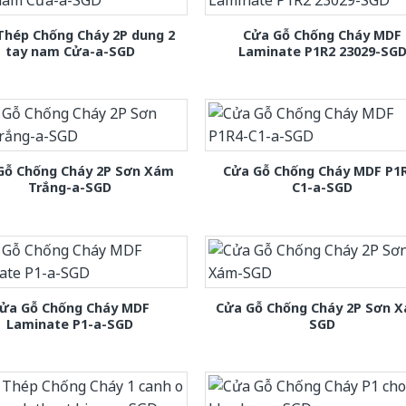
Thép Chống Cháy 2P dung 2
Cửa Gỗ Chống Cháy MDF
tay nam Cửa-a-SGD
Laminate P1R2 23029-SG
Gỗ Chống Cháy 2P Sơn Xám
Cửa Gỗ Chống Cháy MDF P1
Trắng-a-SGD
C1-a-SGD
ửa Gỗ Chống Cháy MDF
Cửa Gỗ Chống Cháy 2P Sơn 
Laminate P1-a-SGD
SGD