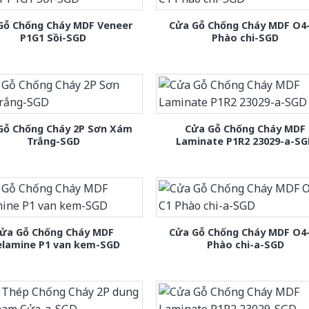
Gỗ Chống Cháy MDF Veneer
Cửa Gỗ Chống Cháy MDF O4
P1G1 Sồi-SGD
Phào chi-SGD
Gỗ Chống Cháy 2P Sơn Xám
Cửa Gỗ Chống Cháy MDF
Trắng-SGD
Laminate P1R2 23029-a-S
ửa Gỗ Chống Cháy MDF
Cửa Gỗ Chống Cháy MDF O4
lamine P1 van kem-SGD
Phào chi-a-SGD