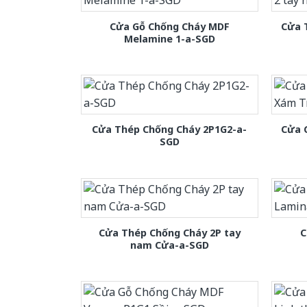
Cửa Gỗ Chống Cháy MDF
Cửa 
Melamine 1-a-SGD
Cửa Thép Chống Cháy 2P1G2-a-
Cửa 
SGD
Cửa Thép Chống Cháy 2P tay
C
nam Cửa-a-SGD