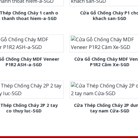
Thép Chống Cháy 1 canh o
Cửa Gỗ Chống Cháy P1 ch
h thanh thoat hiem-a-SGD
khach san-SGD
Gỗ Chống Cháy MDF Veneer
Cửa Gỗ Chống Cháy MDF Ven
P1R2 ASH-a-SGD
P1R2 Căm Xe-SGD
Thép Chống Cháy 2P 2 tay
Cửa Thép Chống Cháy 2P dun
co thuy luc-SGD
tay nam Cửa-SGD