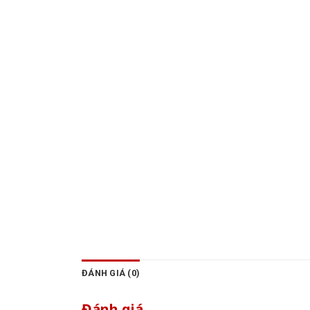
ĐÁNH GIÁ (0)
Đánh giá