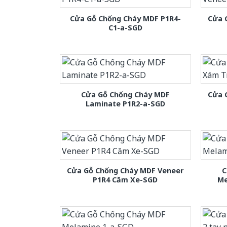
Cửa Gỗ Chống Cháy MDF P1R4-
Cửa 
C1-a-SGD
Cửa Gỗ Chống Cháy MDF
Cửa 
Laminate P1R2-a-SGD
Cửa Gỗ Chống Cháy MDF Veneer
C
P1R4 Căm Xe-SGD
Me