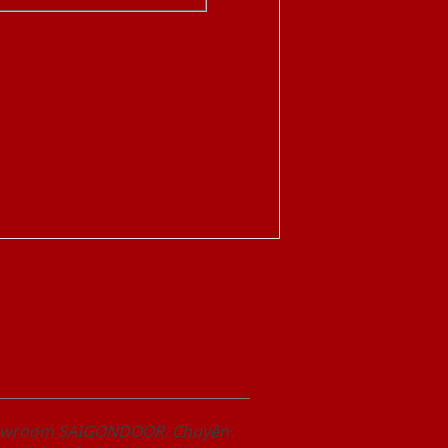
Showroom SAIGONDOOR. Chuyên