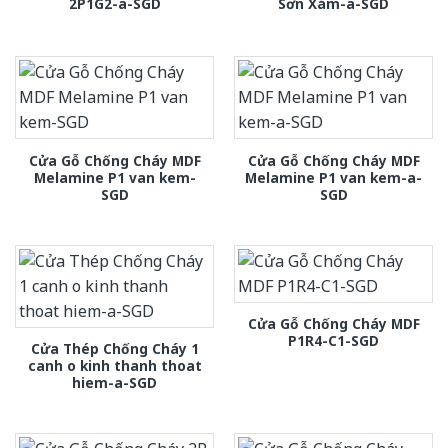
2P1G2-a-SGD
Sơn Xám-a-SGD
Cửa Gỗ Chống Cháy MDF
Cửa Gỗ Chống Cháy MDF
Melamine P1 van kem-
Melamine P1 van kem-a-
SGD
SGD
Cửa Gỗ Chống Cháy MDF
P1R4-C1-SGD
Cửa Thép Chống Cháy 1
canh o kinh thanh thoat
hiem-a-SGD