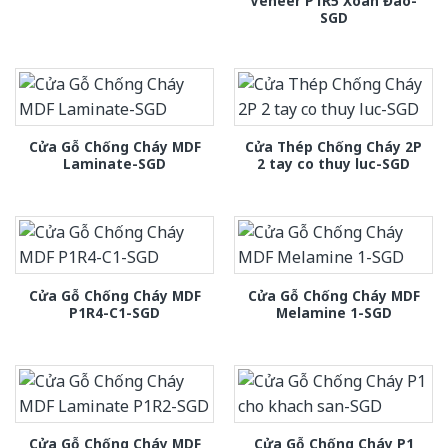
Veneer P1R5 Xoan Đào-
SGD
Cửa Gỗ Chống Cháy MDF
Cửa Thép Chống Cháy 2P
Laminate-SGD
2 tay co thuy luc-SGD
Cửa Gỗ Chống Cháy MDF
Cửa Gỗ Chống Cháy MDF
P1R4-C1-SGD
Melamine 1-SGD
Cửa Gỗ Chống Cháy MDF
Cửa Gỗ Chống Cháy P1