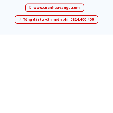
www.cuanhuavango.com
Tổng đài tư vấn miễn phí: 0824.400.400