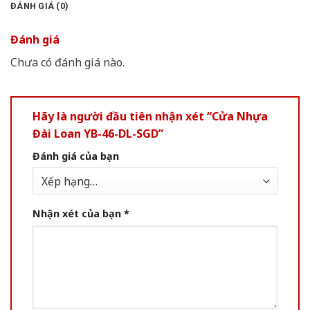
ĐÁNH GIÁ (0)
Đánh giá
Chưa có đánh giá nào.
Hãy là người đầu tiên nhận xét “Cửa Nhựa
Đài Loan YB-46-DL-SGD”
Đánh giá của bạn
Nhận xét của bạn
*