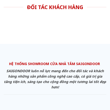
ĐỐI TÁC KHÁCH HÀNG
HỆ THỐNG SHOWROOM CỬA NHÀ TẮM SAIGONDOOR
SAIGONDOOR luôn nỗ lực mang đến cho đối tác và khách
hàng những sản phẩm công nghệ cao cấp, có giá trị gia
tăng tiện ích, sáng tạo cho cộng đồng một tương lai tốt đẹp
hơn!