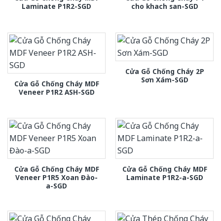
Laminate P1R2-SGD
cho khach san-SGD
Cửa Gỗ Chống Cháy 2P
Sơn Xám-SGD
Cửa Gỗ Chống Cháy MDF
Veneer P1R2 ASH-SGD
Cửa Gỗ Chống Cháy MDF
Cửa Gỗ Chống Cháy MDF
Veneer P1R5 Xoan Đào-
Laminate P1R2-a-SGD
a-SGD