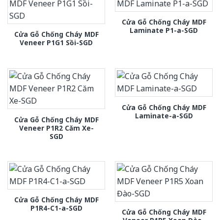
Cửa Gỗ Chống Cháy MDF
Laminate P1-a-SGD
Cửa Gỗ Chống Cháy MDF
Veneer P1G1 Sồi-SGD
Cửa Gỗ Chống Cháy MDF
Laminate-a-SGD
Cửa Gỗ Chống Cháy MDF
Veneer P1R2 Căm Xe-
SGD
Cửa Gỗ Chống Cháy MDF
P1R4-C1-a-SGD
Cửa Gỗ Chống Cháy MDF