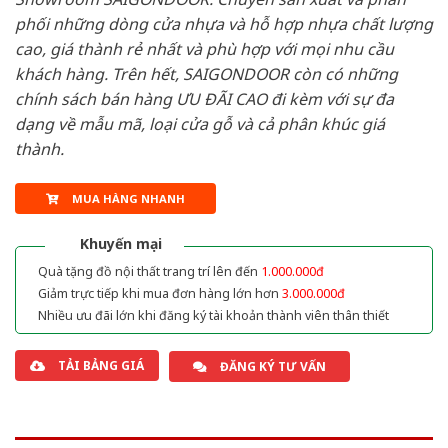
phối những dòng cửa nhựa và hỗ hợp nhựa chất lượng
cao, giá thành rẻ nhất và phù hợp với mọi nhu cầu
khách hàng. Trên hết, SAIGONDOOR còn có những
chính sách bán hàng ƯU ĐÃI CAO đi kèm với sự đa
dạng về mẫu mã, loại cửa gỗ và cả phân khúc giá
thành.
MUA HÀNG NHANH
Khuyến mại
Quà tặng đồ nội thất trang trí lên đến
1.000.000đ
Giảm trực tiếp khi mua đơn hàng lớn hơn
3.000.000đ
Nhiều ưu đãi lớn khi đăng ký tài khoản thành viên thân thiết
TẢI BẢNG GIÁ
ĐĂNG KÝ TƯ VẤN