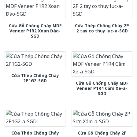
Cửa Gỗ Chống Cháy MDF
Cửa Thép Chống Cháy 2P
Veneer P1R2 Xoan Đào-
2 tay co thuy luc-a-SGD
SGD
Cửa Thép Chống Cháy
2P1G2-SGD
Cửa Gỗ Chống Cháy MDF
Veneer P1R4 Căm Xe-a-
SGD
Cửa Thép Chống Cháy
Cửa Gỗ Chống Cháy 2P