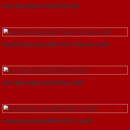
Cửa Thép Chống Cháy 2P1G2-SGD
Cửa Gỗ Chống Cháy MDF O4-C1 Phào chi-a-SGD
Cửa Thép Chống Cháy 2P1G2-a-SGD
Cửa Gỗ Chống Cháy MDF P1R4-C1-a-SGD