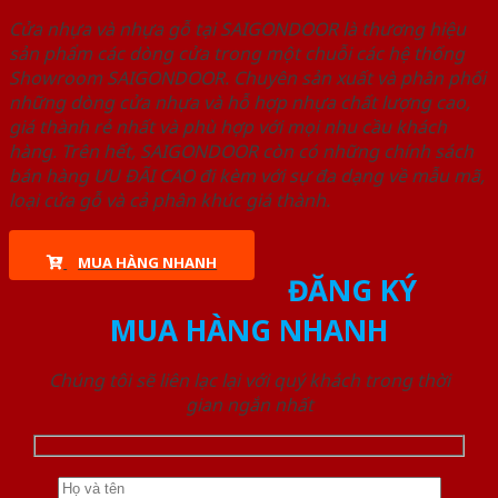
Cửa nhựa và nhựa gỗ tại SAIGONDOOR là thương hiệu
sản phẩm các dòng cửa trong một chuỗi các hệ thống
Showroom SAIGONDOOR. Chuyên sản xuất và phân phối
những dòng cửa nhựa và hỗ hợp nhựa chất lượng cao,
giá thành rẻ nhất và phù hợp với mọi nhu cầu khách
hàng. Trên hết, SAIGONDOOR còn có những chính sách
bán hàng ƯU ĐÃI CAO đi kèm với sự đa dạng về mẫu mã,
loại cửa gỗ và cả phân khúc giá thành.
MUA HÀNG NHANH
ĐĂNG KÝ
MUA HÀNG NHANH
Chúng tôi sẽ liên lạc lại với quý khách trong thời
gian ngắn nhất