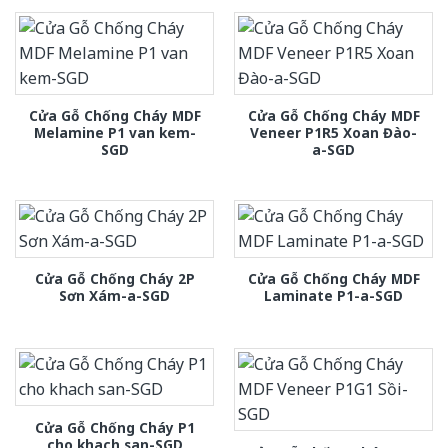
Cửa Gỗ Chống Cháy MDF
Cửa Gỗ Chống Cháy MDF
Melamine P1 van kem-
Veneer P1R5 Xoan Đào-
SGD
a-SGD
Cửa Gỗ Chống Cháy 2P
Cửa Gỗ Chống Cháy MDF
Sơn Xám-a-SGD
Laminate P1-a-SGD
Cửa Gỗ Chống Cháy P1
cho khach san-SGD