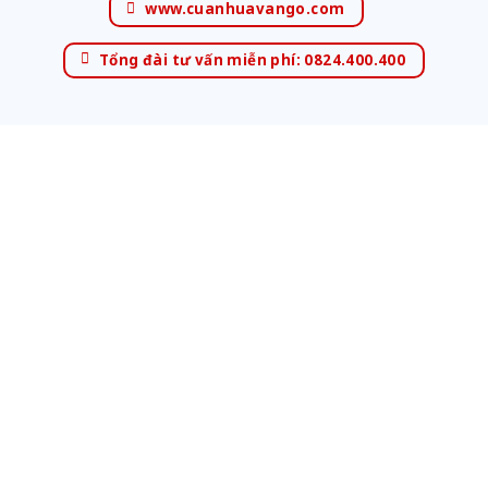
www.cuanhuavango.com
Tổng đài tư vấn miễn phí: 0824.400.400