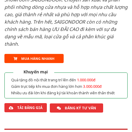
phối những dòng cửa nhựa và hỗ hợp nhựa chất lượng
cao, giá thành rẻ nhất và phù hợp với mọi nhu cầu
khách hàng. Trên hết, SAIGONDOOR còn có những
chính sách bán hàng ƯU ĐÃI CAO đi kèm với sự đa
dạng về mẫu mã, loại cửa gỗ và cả phân khúc giá
thành.
MUA HÀNG NHANH
Khuyến mại
Quà tặng đồ nội thất trang trí lên đến
1.000.000đ
Giảm trực tiếp khi mua đơn hàng lớn hơn
3.000.000đ
Nhiều ưu đãi lớn khi đăng ký tài khoản thành viên thân thiết
TẢI BẢNG GIÁ
ĐĂNG KÝ TƯ VẤN