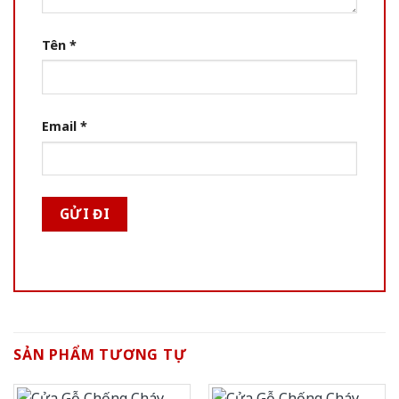
Tên
*
Email
*
SẢN PHẨM TƯƠNG TỰ