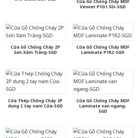
Cửa Gỗ Chống Cháy MDF
Veneer P1G1 Sồi-SGD
Cửa Gỗ Chống Cháy 2P
Cửa Gỗ Chống Cháy MDF
Sơn Xám Trắng-SGD
Laminate P1R2-SGD
Cửa Thép Chống Cháy 2P
Cửa Gỗ Chống Cháy MDF
dung 2 tay nam Cửa-SGD
Laminate van ngang-
SGD