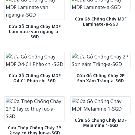
Cửa Gỗ Chống Cháy MDF
Laminate-a-SGD
Cửa Gỗ Chống Cháy MDF
Laminate van ngang-a-
SGD
Cửa Gỗ Chống Cháy MDF
Cửa Gỗ Chống Cháy 2P
O4-C1 Phào chi-SGD
Sơn Xám Trắng-a-SGD
Cửa Gỗ Chống Cháy MDF
Melamine 1-SGD
Cửa Thép Chống Cháy 2P
2 tay co thuy luc-a-SGD