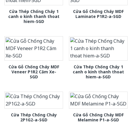
Cửa Thép Chống Cháy 1
Cửa Gỗ Chống Cháy MDF
canh o kinh thanh thoat
Laminate P1R2-a-SGD
hiem-SGD
Cửa Gỗ Chống Cháy MDF
Cửa Thép Chống Cháy 1
Veneer P1R2 Căm Xe-
canh o kinh thanh thoat
SGD
hiem-a-SGD
Cửa Thép Chống Cháy
Cửa Gỗ Chống Cháy MDF
2P1G2-a-SGD
Melamine P1-a-SGD