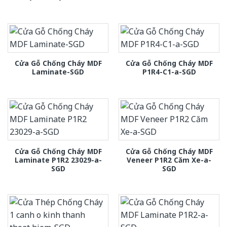
Cửa Gỗ Chống Cháy MDF
Cửa Gỗ Chống Cháy MDF
Laminate-SGD
P1R4-C1-a-SGD
Cửa Gỗ Chống Cháy MDF
Cửa Gỗ Chống Cháy MDF
Laminate P1R2 23029-a-
Veneer P1R2 Căm Xe-a-
SGD
SGD