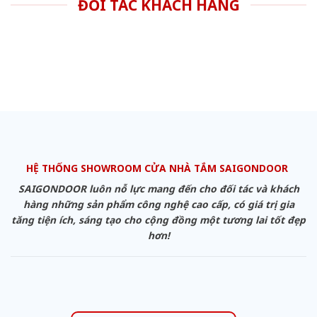
ĐỐI TÁC KHÁCH HÀNG
HỆ THỐNG SHOWROOM CỬA NHÀ TẮM SAIGONDOOR
SAIGONDOOR luôn nỗ lực mang đến cho đối tác và khách
hàng những sản phẩm công nghệ cao cấp, có giá trị gia
tăng tiện ích, sáng tạo cho cộng đồng một tương lai tốt đẹp
hơn!