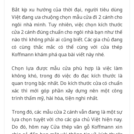
Bắt kịp xu hướng của thời đại, người tiêu dùng
Việt đang ưa chuộng chọn mẫu cửa đi 2 cánh cho
ngôi nhà mình. Tuy nhiên, việc chọn kích thước
cửa 2 cánh đúng chuẩn cho ngôi nhà bạn như thế
nào thì không phải ai cũng biết. Các gia chủ đang
có cùng thắc mắc có thể cùng với cửa thép
Koffmann khám phá qua bài viết này nhé.
Chọn lựa được mẫu cửa phù hợp là việc làm
không khó, trong đó việc đo đạc kích thước là
quan trọng bậc nhất. Do kích thước cửa có chuẩn
xác thì mới góp phần xây dựng nên một công
trình thẩm mỹ, hài hòa, tiện nghi nhất.
Trong đó, các mẫu cửa 2 cánh vẫn đang là một sự
lựa chọn tuyệt vời cho các gia chủ Việt hiện nay.
Do đó, hôm nay Cửa thép vân gỗ Koffmann xin