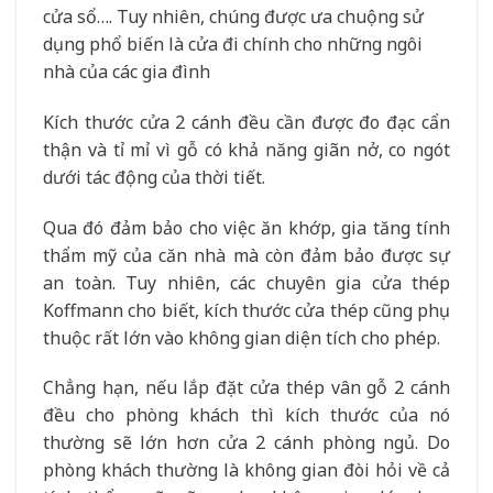
cửa sổ…. Tuy nhiên, chúng được ưa chuộng sử
dụng phổ biến là cửa đi chính cho những ngôi
nhà của các gia đình
Kích thước cửa 2 cánh đều cần được đo đạc cẩn
thận và tỉ mỉ vì gỗ có khả năng giãn nở, co ngót
dưới tác động của thời tiết.
Qua đó đảm bảo cho việc ăn khớp, gia tăng tính
thẩm mỹ của căn nhà mà còn đảm bảo được sự
an toàn. Tuy nhiên, các chuyên gia cửa thép
Koffmann cho biết, kích thước cửa thép cũng phụ
thuộc rất lớn vào không gian diện tích cho phép.
Chẳng hạn, nếu lắp đặt cửa thép vân gỗ 2 cánh
đều cho phòng khách thì kích thước của nó
thường sẽ lớn hơn cửa 2 cánh phòng ngủ. Do
phòng khách thường là không gian đòi hỏi về cả