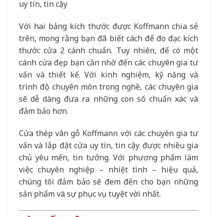
uy tín, tin cậy
Với hai bảng kích thước được Koffmann chia sẻ
trên, mong rằng bạn đã biết cách để đo đạc kích
thước cửa 2 cánh chuẩn. Tuy nhiên, để có một
cánh cửa đẹp bạn cần nhờ đến các chuyên gia tư
vấn và thiết kế. Với kinh nghiệm, kỹ năng và
trình độ chuyên môn trong nghề, các chuyên gia
sẽ dễ dàng đưa ra những con số chuẩn xác và
đảm bảo hơn.
Cửa thép vân gỗ Koffmann với các chuyên gia tư
vấn và lắp đặt cửa uy tín, tin cậy được nhiều gia
chủ yêu mến, tin tưởng. Với phương phẩm làm
việc chuyên nghiệp – nhiệt tình – hiệu quả,
chúng tôi đảm bảo sẽ đem đến cho bạn những
sản phẩm và sự phục vụ tuyệt vời nhất.