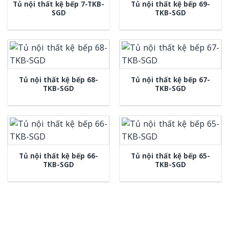
Tủ nội thất kệ bếp 7-TKB-
Tủ nội thất kệ bếp 69-
SGD
TKB-SGD
Tủ nội thất kệ bếp 68-
Tủ nội thất kệ bếp 67-
TKB-SGD
TKB-SGD
Tủ nội thất kệ bếp 66-
Tủ nội thất kệ bếp 65-
TKB-SGD
TKB-SGD