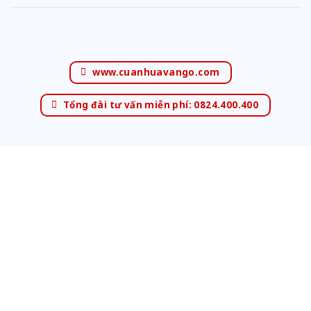
www.cuanhuavango.com
Tổng đài tư vấn miễn phí: 0824.400.400