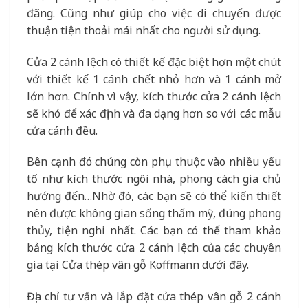
đãng. Cũng như giúp cho việc di chuyển được
thuận tiện thoải mái nhất cho người sử dụng.
Cửa 2 cánh lệch có thiết kế đặc biệt hơn một chút
với thiết kế 1 cánh chết nhỏ hơn và 1 cánh mở
lớn hơn. Chính vì vậy, kích thước cửa 2 cánh lệch
sẽ khó để xác định và đa dạng hơn so với các mẫu
cửa cánh đều.
Bên cạnh đó chúng còn phụ thuộc vào nhiều yếu
tố như kích thước ngôi nhà, phong cách gia chủ
hướng đến…Nhờ đó, các bạn sẽ có thể kiến thiết
nên được không gian sống thẩm mỹ, đúng phong
thủy, tiện nghi nhất. Các bạn có thể tham khảo
bảng kích thước cửa 2 cánh lệch của các chuyên
gia tại Cửa thép vân gỗ Koffmann dưới đây.
Địa chỉ tư vấn và lắp đặt cửa thép vân gỗ 2 cánh