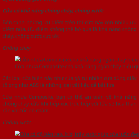
Cửa có khả năng chống cháy, chống xước
Bên cạnh những ưu điểm trên thì cửa này còn nhiều ưu
điểm nữa. Ưu điểm không thể bỏ qua là khả năng chống
cháy, chống xước cực tốt
Chống cháy
Cửa nhựa Composite cho khả năng ngăn cháy hiệu q
Các loại cửa hiện này như của gỗ tự nhiên cửa dùng giấy
tổ ong như ABS là những loại vật liệu dễ bắt lửa
Cửa nhựa Composite bạn có thể an toàn về khả năng
chống cháy, cửa khi tiếp xúc trực tiếp với lửa sẽ hóa than
rắn với tốc độ chậm
Chống xước