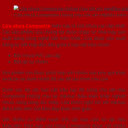
Cửa nhựa Composite chống chịu tốt với mọi điều kiên c
Cửa nhựa Composite
hiện nay là cửa nhựa cao cấp nhất.
Các sản phẩm cửa chúng tôi được nhập từ nhà máy sản
xuất bằng công nghệ tân tiến nhất. Cửa được sản xuất
bằng sự kết hợp độc đáo giữa 2 loại vật liệu chính
Bột nhựa PVC cao cấp
Bột gỗ tự nhiên
Sản phẩm còn được phối hợp với nhiều loại phụ giá khác
và được ép dưới nhiệt độ cao để tạo hình cho cửa
Dưới sức ép các loại vật liệu tạo độ cứng cho vật liệu
Composite chống chịu lại mọi loại điều kiện khắc nghiệt
nhưa nắng nóng ẩm thấp. Cửa thích nghi tốt với mọi loại
điều kiện nên cửa bền đẹp theo thời gian
Với nhiều ưu điểm vượt trội các loại cửa từ vật liệu
khác,nên hiện nay cửa nhựa Composite được rất nhiều