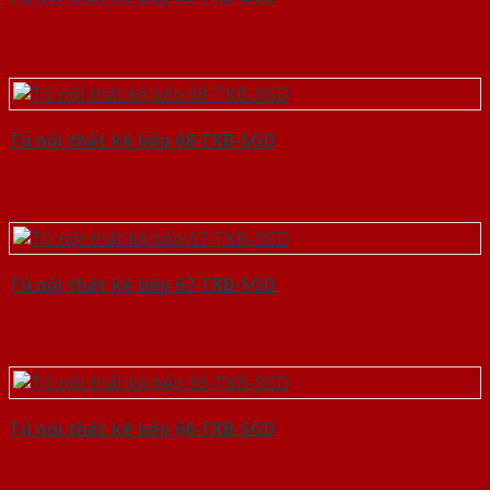
Tủ nội thất kệ bếp 68-TKB-SGD
Tủ nội thất kệ bếp 67-TKB-SGD
Tủ nội thất kệ bếp 66-TKB-SGD