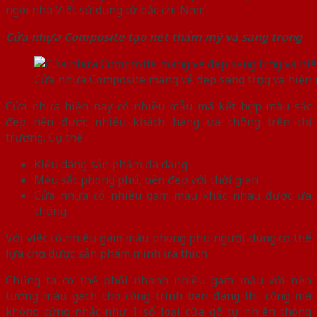
ngôi nhà Việt sử dụng từ bắc chí Nam
Cửa nhựa Composite tạo nét thẩm mỹ và sang trọng
Cửa nhựa Composite mang vẻ đẹp sang trọng và hiện 
Cửa nhựa hiện nay có nhiều mẫu mã kết hợp màu sắc
đẹp nên được nhiều khách hàng ưa chộng trên thị
trường. Cụ thể
Kiểu dáng sản phẩm đa dạng
Màu sắc phong phú, bền đẹp với thời gian
Cửa nhựa có nhiều gam màu khác nhau được ưa
chộng
Với việc có nhiều gam màu phong phú người dùng có thể
lựa chọn được sản phẩm mình ưa thích
Chúng ta có thể phối nhanh nhiều gam màu với nền
tường màu gạch cho công trình bạn đang thi công mà
không cứng nhắc như 1 số loại cữa gỗ tự nhiên thông