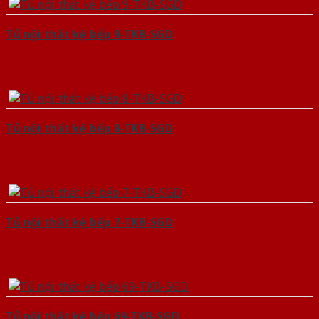
Tủ nội thất kệ bếp 9-TKB-SGD
Tủ nội thất kệ bếp 8-TKB-SGD
Tủ nội thất kệ bếp 7-TKB-SGD
Tủ nội thất kệ bếp 69-TKB-SGD