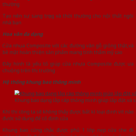
thường
Tạo nên sự sang trọng và thời thường cho nội thất ngôi
nhà bạn
Hoa văn đa dạng
Cửa nhụa Composite với các đường vân gỗ giống thật,và
bề mặt hoàn thiện sản phẩm mang tính thẩm mỹ cao
Đây hính là yếu tố giúp cửa nhựa Composite được ưa
chuộng trên thị trường
Hệ thống khung bao thông minh
Khung bao dạng lắp ráp thông minh giúp lắp đặt và 
Khi thi công ta sẽ không thấy được bất kì loại đinh vít nào
đước sử dụng để cố định cửa
Khung bao cứng chắc được phủ 1 lớp nẹp cửa che đi