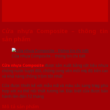
Cửa nhựa Composite – thông tin
sản phẩm
Cửa nhựa Composite – thông tin chi tiết
Cửa nhựa Composite
được sản xuất bằng vật liệu nhựa
chống nước tuyệt đối, chống cong vên mối mọt, độ bền cao
và khả năng chống trộm tốt nhất
Cửa được thiết kế với mẫu mã và màu sắc sang trọng phù
hợp với xu thế nội thất tương lai. Đặc biệt cửa được bảo
hành lên đến 12 tháng
Mô tả sản phẩm