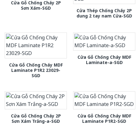
Cửa Gỗ Chống Cháy 2P
Sơn Xám-SGD
Cửa Thép Chống Cháy 2P
dung 2 tay nam Cửa-SGD
Cửa Gỗ Chống Cháy MDF
Laminate-a-SGD
Cửa Gỗ Chống Cháy MDF
Laminate P1R2 23029-
SGD
Cửa Gỗ Chống Cháy 2P
Cửa Gỗ Chống Cháy MDF
Sơn Xám Trắng-a-SGD
Laminate P1R2-SGD