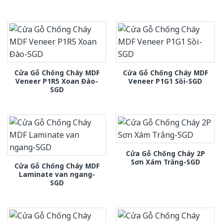
Cửa Gỗ Chống Cháy MDF
Cửa Gỗ Chống Cháy MDF
Veneer P1R5 Xoan Đào-
Veneer P1G1 Sồi-SGD
SGD
Cửa Gỗ Chống Cháy 2P
Sơn Xám Trắng-SGD
Cửa Gỗ Chống Cháy MDF
Laminate van ngang-
SGD