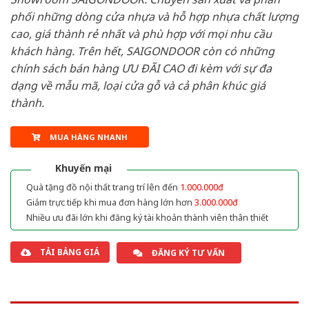
phối những dòng cửa nhựa và hỗ hợp nhựa chất lượng
cao, giá thành rẻ nhất và phù hợp với mọi nhu cầu
khách hàng. Trên hết, SAIGONDOOR còn có những
chính sách bán hàng ƯU ĐÃI CAO đi kèm với sự đa
dạng về mẫu mã, loại cửa gỗ và cả phân khúc giá
thành.
MUA HÀNG NHANH
Khuyến mại
Quà tặng đồ nội thất trang trí lên đến
1.000.000đ
Giảm trực tiếp khi mua đơn hàng lớn hơn
3.000.000đ
Nhiều ưu đãi lớn khi đăng ký tài khoản thành viên thân thiết
TẢI BẢNG GIÁ
ĐĂNG KÝ TƯ VẤN