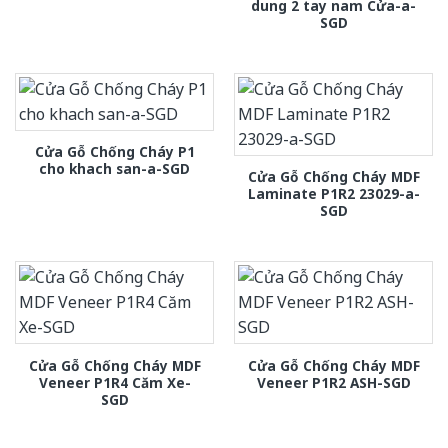
dung 2 tay nam Cửa-a-
SGD
Cửa Gỗ Chống Cháy P1
cho khach san-a-SGD
Cửa Gỗ Chống Cháy MDF
Laminate P1R2 23029-a-
SGD
Cửa Gỗ Chống Cháy MDF
Cửa Gỗ Chống Cháy MDF
Veneer P1R4 Căm Xe-
Veneer P1R2 ASH-SGD
SGD