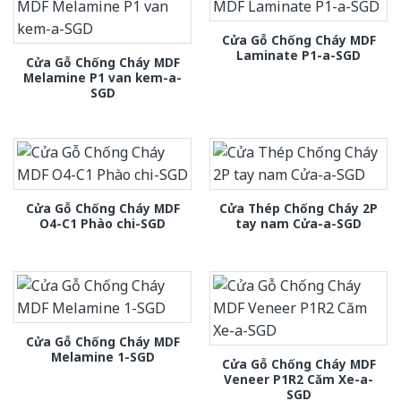
Cửa Gỗ Chống Cháy MDF
Laminate P1-a-SGD
Cửa Gỗ Chống Cháy MDF
Melamine P1 van kem-a-
SGD
Cửa Gỗ Chống Cháy MDF
Cửa Thép Chống Cháy 2P
O4-C1 Phào chi-SGD
tay nam Cửa-a-SGD
Cửa Gỗ Chống Cháy MDF
Melamine 1-SGD
Cửa Gỗ Chống Cháy MDF
Veneer P1R2 Căm Xe-a-
SGD