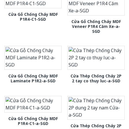
Cửa Gỗ Chống Cháy MDF
P1R4-C1-SGD
Cửa Gỗ Chống Cháy MDF
Veneer P1R4 Căm Xe-a-
SGD
Cửa Gỗ Chống Cháy MDF
Cửa Thép Chống Cháy 2P
Laminate P1R2-a-SGD
2 tay co thuy luc-a-SGD
Cửa Gỗ Chống Cháy MDF
P1R4-C1-a-SGD
Cửa Thép Chống Cháy 2P