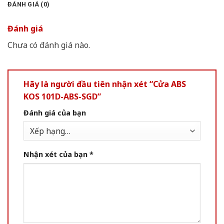
ĐÁNH GIÁ (0)
Đánh giá
Chưa có đánh giá nào.
Hãy là người đầu tiên nhận xét “Cửa ABS
KOS 101D-ABS-SGD”
Đánh giá của bạn
Nhận xét của bạn
*