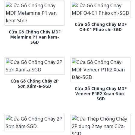
Cửa Gỗ Chống Cháy MDF
O4-C1 Phào chi-SGD
Cửa Gỗ Chống Cháy MDF
Melamine P1 van kem-
SGD
Cửa Gỗ Chống Cháy 2P
Sơn Xám-a-SGD
Cửa Gỗ Chống Cháy MDF
Veneer P1R2 Xoan Đào-
SGD