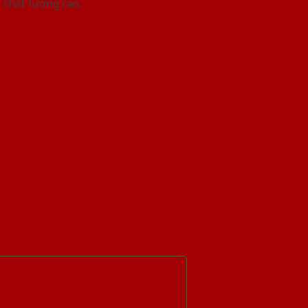
 chất lượng cao.