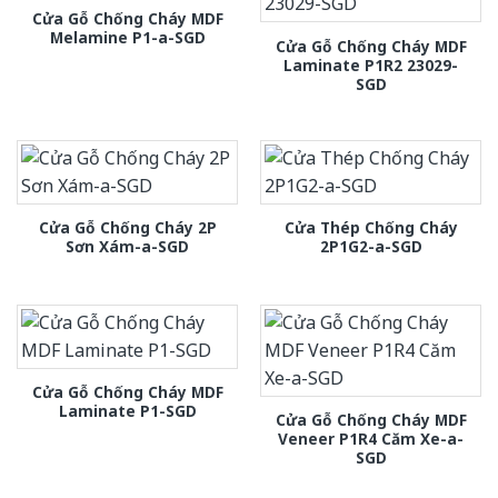
Cửa Gỗ Chống Cháy MDF
Melamine P1-a-SGD
Cửa Gỗ Chống Cháy MDF
Laminate P1R2 23029-
SGD
Cửa Gỗ Chống Cháy 2P
Cửa Thép Chống Cháy
Sơn Xám-a-SGD
2P1G2-a-SGD
Cửa Gỗ Chống Cháy MDF
Laminate P1-SGD
Cửa Gỗ Chống Cháy MDF
Veneer P1R4 Căm Xe-a-
SGD