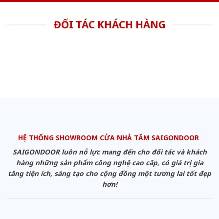
ĐỐI TÁC KHÁCH HÀNG
HỆ THỐNG SHOWROOM CỬA NHÀ TẮM SAIGONDOOR
SAIGONDOOR luôn nỗ lực mang đến cho đối tác và khách
hàng những sản phẩm công nghệ cao cấp, có giá trị gia
tăng tiện ích, sáng tạo cho cộng đồng một tương lai tốt đẹp
hơn!