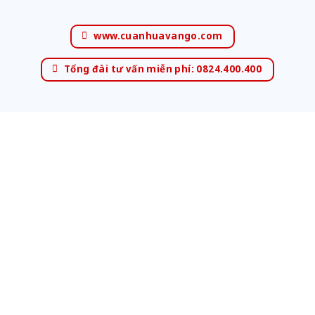
www.cuanhuavango.com
Tổng đài tư vấn miễn phí: 0824.400.400