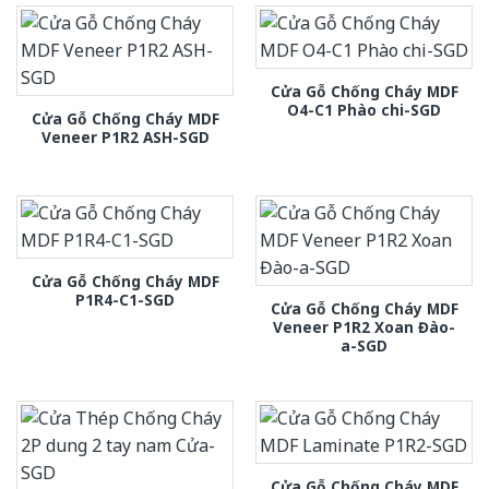
Cửa Gỗ Chống Cháy MDF
O4-C1 Phào chi-SGD
Cửa Gỗ Chống Cháy MDF
Veneer P1R2 ASH-SGD
Cửa Gỗ Chống Cháy MDF
P1R4-C1-SGD
Cửa Gỗ Chống Cháy MDF
Veneer P1R2 Xoan Đào-
a-SGD
Cửa Gỗ Chống Cháy MDF