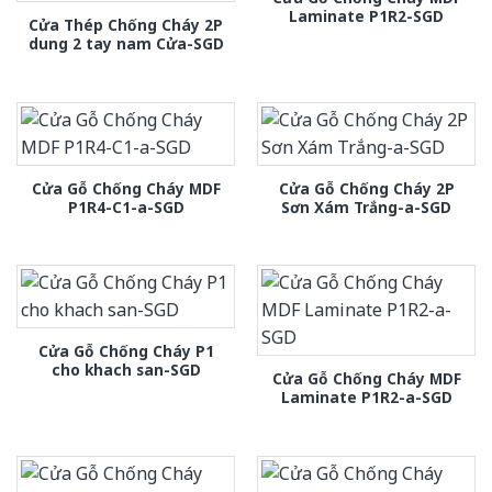
Laminate P1R2-SGD
Cửa Thép Chống Cháy 2P
dung 2 tay nam Cửa-SGD
Cửa Gỗ Chống Cháy MDF
Cửa Gỗ Chống Cháy 2P
P1R4-C1-a-SGD
Sơn Xám Trắng-a-SGD
Cửa Gỗ Chống Cháy P1
cho khach san-SGD
Cửa Gỗ Chống Cháy MDF
Laminate P1R2-a-SGD