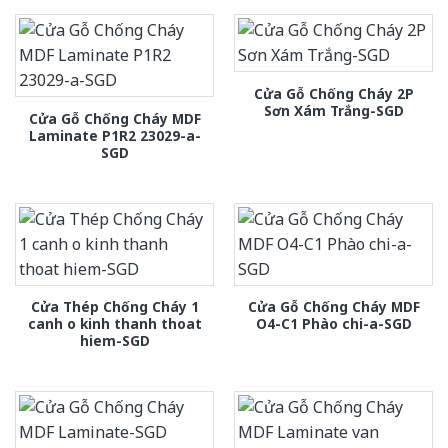
Cửa Gỗ Chống Cháy 2P
Sơn Xám Trắng-SGD
Cửa Gỗ Chống Cháy MDF
Laminate P1R2 23029-a-
SGD
Cửa Thép Chống Cháy 1
Cửa Gỗ Chống Cháy MDF
canh o kinh thanh thoat
O4-C1 Phào chi-a-SGD
hiem-SGD