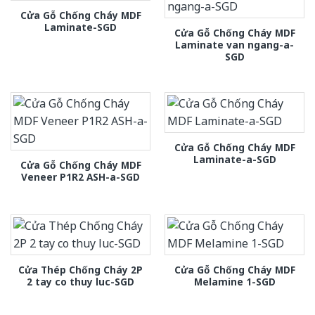
Cửa Gỗ Chống Cháy MDF
Laminate-SGD
Cửa Gỗ Chống Cháy MDF
Laminate van ngang-a-
SGD
Cửa Gỗ Chống Cháy MDF
Laminate-a-SGD
Cửa Gỗ Chống Cháy MDF
Veneer P1R2 ASH-a-SGD
Cửa Thép Chống Cháy 2P
Cửa Gỗ Chống Cháy MDF
2 tay co thuy luc-SGD
Melamine 1-SGD