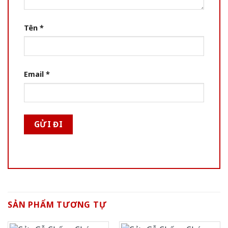
Tên
*
Email
*
SẢN PHẨM TƯƠNG TỰ