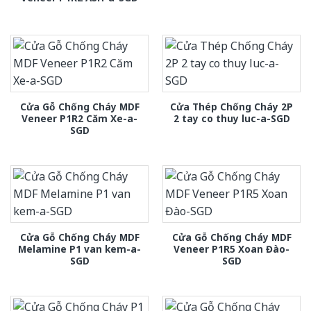
Cửa Gỗ Chống Cháy MDF
Cửa Thép Chống Cháy 2P
Veneer P1R2 Căm Xe-a-
2 tay co thuy luc-a-SGD
SGD
Cửa Gỗ Chống Cháy MDF
Cửa Gỗ Chống Cháy MDF
Melamine P1 van kem-a-
Veneer P1R5 Xoan Đào-
SGD
SGD