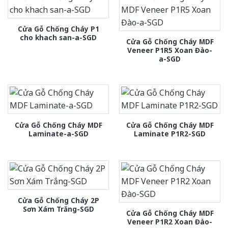
Cửa Gỗ Chống Cháy P1
cho khach san-a-SGD
Cửa Gỗ Chống Cháy MDF
Veneer P1R5 Xoan Đào-
a-SGD
Cửa Gỗ Chống Cháy MDF
Cửa Gỗ Chống Cháy MDF
Laminate-a-SGD
Laminate P1R2-SGD
Cửa Gỗ Chống Cháy 2P
Sơn Xám Trắng-SGD
Cửa Gỗ Chống Cháy MDF
Veneer P1R2 Xoan Đào-