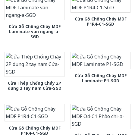
Cửa Gỗ Chống Cháy MDF
P1R4-C1-SGD
Cửa Gỗ Chống Cháy MDF
Laminate van ngang-a-
SGD
Cửa Gỗ Chống Cháy MDF
Laminate P1-SGD
Cửa Thép Chống Cháy 2P
dung 2 tay nam Cửa-SGD
Cửa Gỗ Chống Cháy MDF
P1R4-C1-SGD