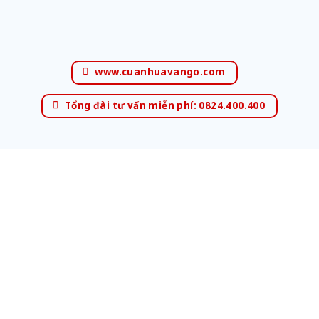
www.cuanhuavango.com
Tổng đài tư vấn miễn phí: 0824.400.400