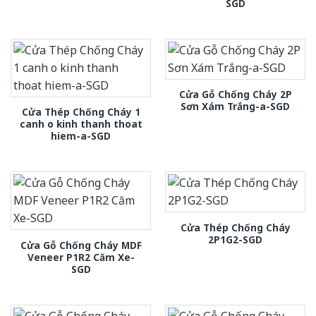
SGD
Cửa Gỗ Chống Cháy 2P
Sơn Xám Trắng-a-SGD
Cửa Thép Chống Cháy 1
canh o kinh thanh thoat
hiem-a-SGD
Cửa Thép Chống Cháy
2P1G2-SGD
Cửa Gỗ Chống Cháy MDF
Veneer P1R2 Căm Xe-
SGD