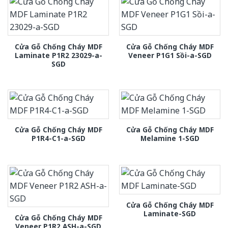
Cửa Gỗ Chống Cháy MDF
Cửa Gỗ Chống Cháy MDF
Laminate P1R2 23029-a-
Veneer P1G1 Sồi-a-SGD
SGD
Cửa Gỗ Chống Cháy MDF
Cửa Gỗ Chống Cháy MDF
P1R4-C1-a-SGD
Melamine 1-SGD
Cửa Gỗ Chống Cháy MDF
Laminate-SGD
Cửa Gỗ Chống Cháy MDF
Veneer P1R2 ASH-a-SGD