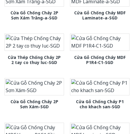
Cửa Gỗ Chống Cháy 2P
Cửa Gỗ Chống Cháy MDF
Sơn Xám Trắng-a-SGD
Laminate-a-SGD
Cửa Thép Chống Cháy 2P
Cửa Gỗ Chống Cháy MDF
2 tay co thuy luc-SGD
P1R4-C1-SGD
Cửa Gỗ Chống Cháy 2P
Cửa Gỗ Chống Cháy P1
Sơn Xám-SGD
cho khach san-SGD