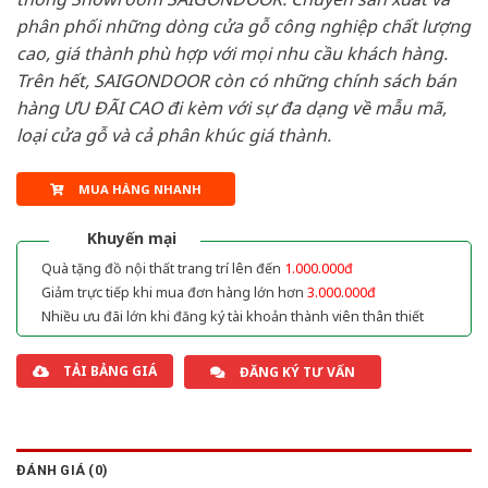
phân phối những dòng cửa gỗ công nghiệp chất lượng
cao, giá thành phù hợp với mọi nhu cầu khách hàng.
Trên hết, SAIGONDOOR còn có những chính sách bán
hàng ƯU ĐÃI CAO đi kèm với sự đa dạng về mẫu mã,
loại cửa gỗ và cả phân khúc giá thành.
MUA HÀNG NHANH
Khuyến mại
Quà tặng đồ nội thất trang trí lên đến
1.000.000đ
Giảm trực tiếp khi mua đơn hàng lớn hơn
3.000.000đ
Nhiều ưu đãi lớn khi đăng ký tài khoản thành viên thân thiết
TẢI BẢNG GIÁ
ĐĂNG KÝ TƯ VẤN
ĐÁNH GIÁ (0)