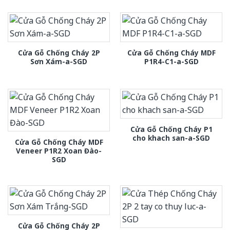
Cửa Gỗ Chống Cháy 2P
Cửa Gỗ Chống Cháy MDF
Sơn Xám-a-SGD
P1R4-C1-a-SGD
Cửa Gỗ Chống Cháy P1
cho khach san-a-SGD
Cửa Gỗ Chống Cháy MDF
Veneer P1R2 Xoan Đào-
SGD
Cửa Gỗ Chống Cháy 2P