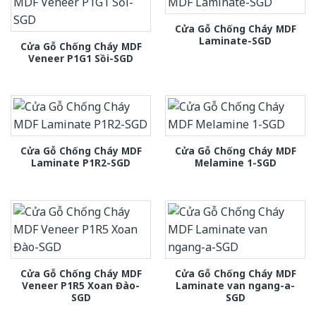
Cửa Gỗ Chống Cháy MDF
Laminate-SGD
Cửa Gỗ Chống Cháy MDF
Veneer P1G1 Sồi-SGD
Cửa Gỗ Chống Cháy MDF
Cửa Gỗ Chống Cháy MDF
Laminate P1R2-SGD
Melamine 1-SGD
Cửa Gỗ Chống Cháy MDF
Cửa Gỗ Chống Cháy MDF
Veneer P1R5 Xoan Đào-
Laminate van ngang-a-
SGD
SGD