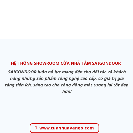
HỆ THỐNG SHOWROOM CỬA NHÀ TẮM SAIGONDOOR
SAIGONDOOR luôn nỗ lực mang đến cho đối tác và khách
hàng những sản phẩm công nghệ cao cấp, có giá trị gia
tăng tiện ích, sáng tạo cho cộng đồng một tương lai tốt đẹp
hơn!
www.cuanhuavango.com