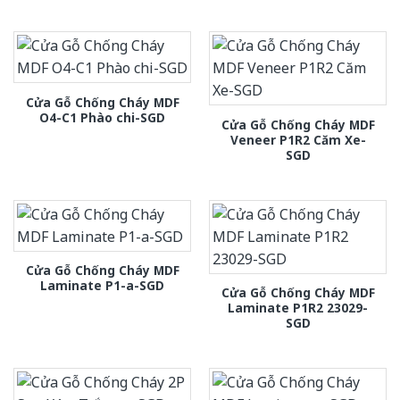
Cửa Gỗ Chống Cháy MDF
O4-C1 Phào chi-SGD
Cửa Gỗ Chống Cháy MDF
Veneer P1R2 Căm Xe-
SGD
Cửa Gỗ Chống Cháy MDF
Laminate P1-a-SGD
Cửa Gỗ Chống Cháy MDF
Laminate P1R2 23029-
SGD