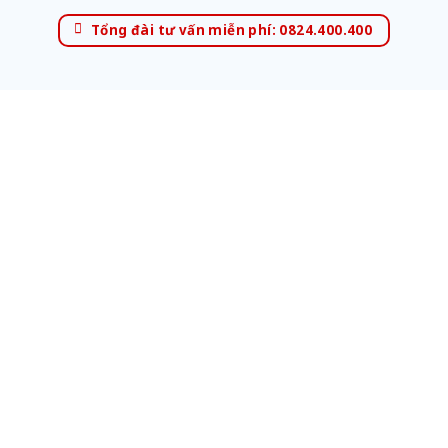
Tổng đài tư vấn miễn phí: 0824.400.400