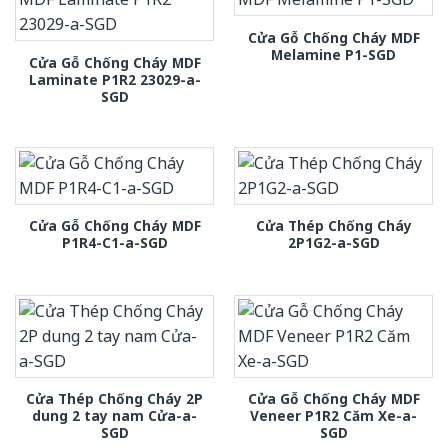
Cửa Gỗ Chống Cháy MDF
Melamine P1-SGD
Cửa Gỗ Chống Cháy MDF
Laminate P1R2 23029-a-
SGD
Cửa Gỗ Chống Cháy MDF
Cửa Thép Chống Cháy
P1R4-C1-a-SGD
2P1G2-a-SGD
Cửa Thép Chống Cháy 2P
Cửa Gỗ Chống Cháy MDF
dung 2 tay nam Cửa-a-
Veneer P1R2 Căm Xe-a-
SGD
SGD