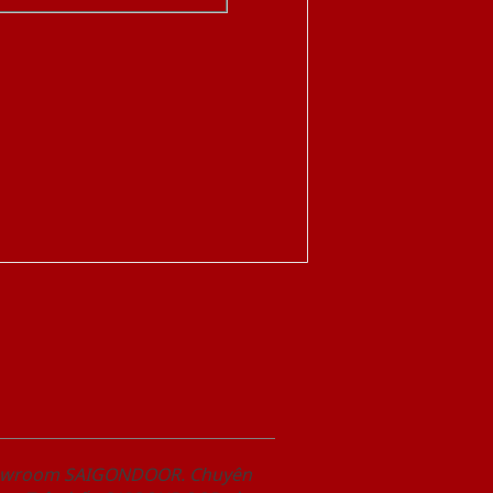
Showroom SAIGONDOOR. Chuyên