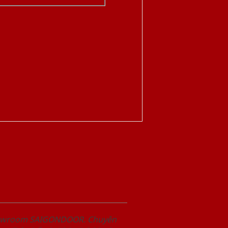
Showroom SAIGONDOOR. Chuyên