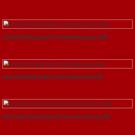
Cửa Gỗ Chống Cháy P1 cho khach san-a-SGD
Cửa Gỗ Chống Cháy P1 cho khach san-SGD
Cửa Thép Chống Cháy 2P tay nam Cửa-a-SGD