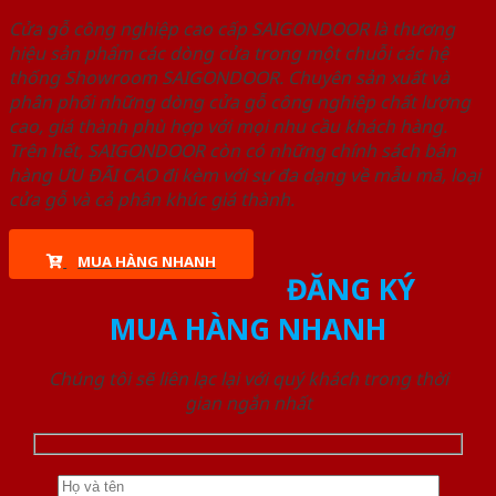
Cửa gỗ công nghiệp cao cấp SAIGONDOOR là thương
hiệu sản phẩm các dòng cửa trong một chuỗi các hệ
thống Showroom SAIGONDOOR. Chuyên sản xuất và
phân phối những dòng cửa gỗ công nghiệp chất lượng
cao, giá thành phù hợp với mọi nhu cầu khách hàng.
Trên hết, SAIGONDOOR còn có những chính sách bán
hàng ƯU ĐÃI CAO đi kèm với sự đa dạng về mẫu mã, loại
cửa gỗ và cả phân khúc giá thành.
MUA HÀNG NHANH
ĐĂNG KÝ
MUA HÀNG NHANH
Chúng tôi sẽ liên lạc lại với quý khách trong thời
gian ngắn nhất