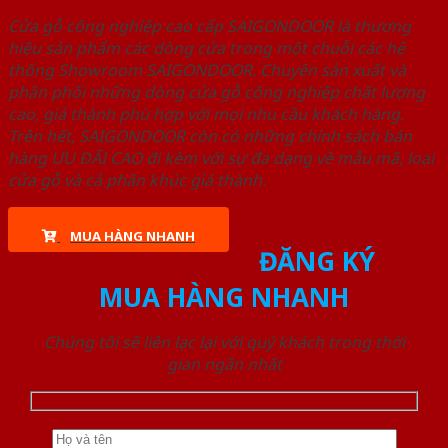
Cửa gỗ công nghiệp cao cấp SAIGONDOOR là thương
hiệu sản phẩm các dòng cửa trong một chuỗi các hệ
thống Showroom SAIGONDOOR. Chuyên sản xuất và
phân phối những dòng cửa gỗ công nghiệp chất lượng
cao, giá thành phù hợp với mọi nhu cầu khách hàng.
Trên hết, SAIGONDOOR còn có những chính sách bán
hàng ƯU ĐÃI CAO đi kèm với sự đa dạng về mẫu mã, loại
cửa gỗ và cả phân khúc giá thành.
MUA HÀNG NHANH
ĐĂNG KÝ
MUA HÀNG NHANH
Chúng tôi sẽ liên lạc lại với quý khách trong thời
gian ngắn nhất