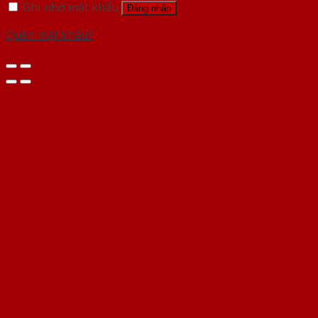
Ghi nhớ mật khẩu
Đăng nhập
Quên mật khẩu?