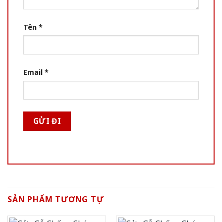
Tên
*
Email
*
SẢN PHẨM TƯƠNG TỰ