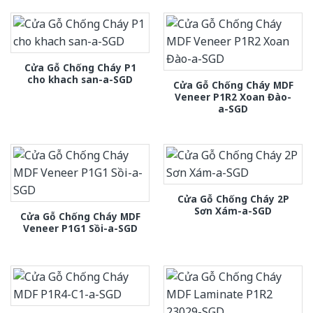
Cửa Gỗ Chống Cháy P1
cho khach san-a-SGD
Cửa Gỗ Chống Cháy MDF
Veneer P1R2 Xoan Đào-
a-SGD
Cửa Gỗ Chống Cháy 2P
Sơn Xám-a-SGD
Cửa Gỗ Chống Cháy MDF
Veneer P1G1 Sồi-a-SGD