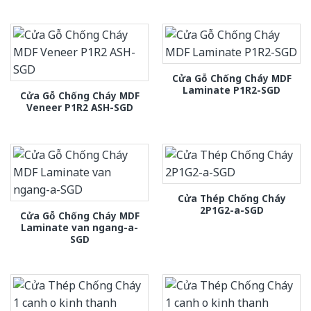
Cửa Gỗ Chống Cháy MDF
Laminate P1R2-SGD
Cửa Gỗ Chống Cháy MDF
Veneer P1R2 ASH-SGD
Cửa Thép Chống Cháy
2P1G2-a-SGD
Cửa Gỗ Chống Cháy MDF
Laminate van ngang-a-
SGD