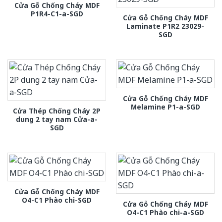
Cửa Gỗ Chống Cháy MDF
P1R4-C1-a-SGD
Cửa Gỗ Chống Cháy MDF
Laminate P1R2 23029-
SGD
Cửa Gỗ Chống Cháy MDF
Melamine P1-a-SGD
Cửa Thép Chống Cháy 2P
dung 2 tay nam Cửa-a-
SGD
Cửa Gỗ Chống Cháy MDF
O4-C1 Phào chi-SGD
Cửa Gỗ Chống Cháy MDF
O4-C1 Phào chi-a-SGD