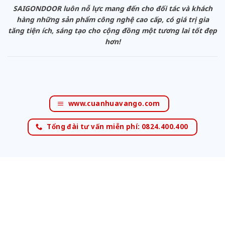
SAIGONDOOR luôn nỗ lực mang đến cho đối tác và khách
hàng những sản phẩm công nghệ cao cấp, có giá trị gia
tăng tiện ích, sáng tạo cho cộng đồng một tương lai tốt đẹp
hơn!
www.cuanhuavango.com
Tổng đài tư vấn miễn phí: 0824.400.400