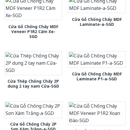
Cửa Gỗ Chống Cháy MDF
Laminate-a-SGD
Cửa Gỗ Chống Cháy MDF
Veneer P1R2 Căm Xe-
SGD
Cửa Gỗ Chống Cháy MDF
Laminate P1-a-SGD
Cửa Thép Chống Cháy 2P
dung 2 tay nam Cửa-SGD
Cửa Gỗ Chống Cháy 2P
Sơn Xám Trắng-a-SGD