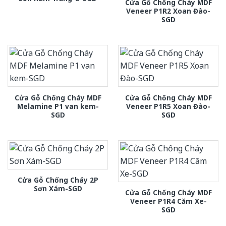
Cửa Gỗ Chống Cháy MDF
Veneer P1R2 Xoan Đào-
SGD
Cửa Gỗ Chống Cháy MDF
Cửa Gỗ Chống Cháy MDF
Melamine P1 van kem-
Veneer P1R5 Xoan Đào-
SGD
SGD
Cửa Gỗ Chống Cháy 2P
Sơn Xám-SGD
Cửa Gỗ Chống Cháy MDF
Veneer P1R4 Căm Xe-
SGD