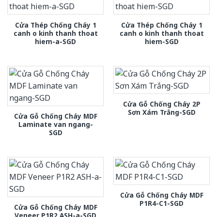
Cửa Thép Chống Cháy 1
Cửa Thép Chống Cháy 1
canh o kinh thanh thoat
canh o kinh thanh thoat
hiem-a-SGD
hiem-SGD
Cửa Gỗ Chống Cháy 2P
Sơn Xám Trắng-SGD
Cửa Gỗ Chống Cháy MDF
Laminate van ngang-
SGD
Cửa Gỗ Chống Cháy MDF
P1R4-C1-SGD
Cửa Gỗ Chống Cháy MDF
Veneer P1R2 ASH-a-SGD