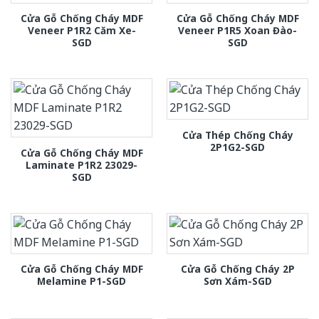
Cửa Gỗ Chống Cháy MDF
Cửa Gỗ Chống Cháy MDF
Veneer P1R2 Căm Xe-
Veneer P1R5 Xoan Đào-
SGD
SGD
Cửa Thép Chống Cháy
2P1G2-SGD
Cửa Gỗ Chống Cháy MDF
Laminate P1R2 23029-
SGD
Cửa Gỗ Chống Cháy MDF
Cửa Gỗ Chống Cháy 2P
Melamine P1-SGD
Sơn Xám-SGD