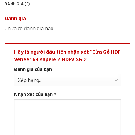
ĐÁNH GIÁ (0)
Đánh giá
Chưa có đánh giá nào.
Hãy là người đầu tiên nhận xét “Cửa Gỗ HDF
Veneer 6B-sapele 2-HDFV-SGD”
Đánh giá của bạn
Nhận xét của bạn
*