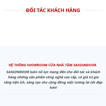
ĐỐI TÁC KHÁCH HÀNG
HỆ THỐNG SHOWROOM CỬA NHÀ TẮM SAIGONDOOR
SAIGONDOOR luôn nỗ lực mang đến cho đối tác và khách
hàng những sản phẩm công nghệ cao cấp, có giá trị gia
tăng tiện ích, sáng tạo cho cộng đồng một tương lai tốt đẹp
hơn!