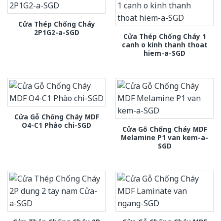
Cửa Thép Chống Cháy
2P1G2-a-SGD
Cửa Thép Chống Cháy 1
canh o kinh thanh thoat
hiem-a-SGD
Cửa Gỗ Chống Cháy MDF
O4-C1 Phào chi-SGD
Cửa Gỗ Chống Cháy MDF
Melamine P1 van kem-a-
SGD