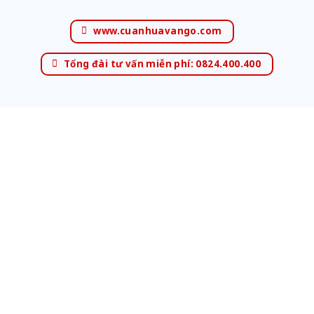
www.cuanhuavango.com
Tổng đài tư vấn miễn phí: 0824.400.400