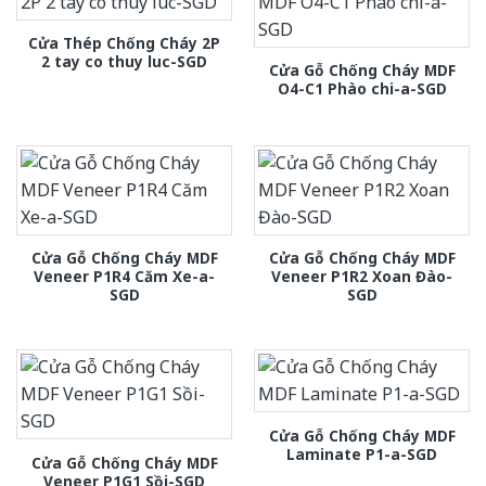
Cửa Thép Chống Cháy 2P
2 tay co thuy luc-SGD
Cửa Gỗ Chống Cháy MDF
O4-C1 Phào chi-a-SGD
Cửa Gỗ Chống Cháy MDF
Cửa Gỗ Chống Cháy MDF
Veneer P1R4 Căm Xe-a-
Veneer P1R2 Xoan Đào-
SGD
SGD
Cửa Gỗ Chống Cháy MDF
Laminate P1-a-SGD
Cửa Gỗ Chống Cháy MDF
Veneer P1G1 Sồi-SGD