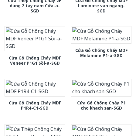
Cửa Thép Chống Cháy 2P
Cửa Gỗ Chống Cháy MDF
dung 2 tay nam Cửa-a-
Laminate van ngang-
SGD
SGD
Cửa Gỗ Chống Cháy MDF
Melamine P1-a-SGD
Cửa Gỗ Chống Cháy MDF
Veneer P1G1 Sồi-a-SGD
Cửa Gỗ Chống Cháy MDF
Cửa Gỗ Chống Cháy P1
P1R4-C1-SGD
cho khach san-SGD