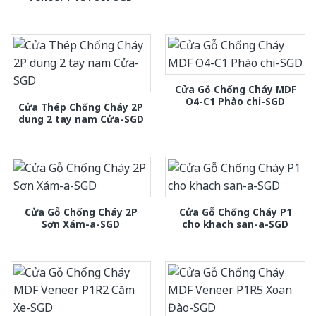
Cửa Gỗ Chống Cháy MDF
O4-C1 Phào chi-SGD
Cửa Thép Chống Cháy 2P
dung 2 tay nam Cửa-SGD
Cửa Gỗ Chống Cháy 2P
Cửa Gỗ Chống Cháy P1
Sơn Xám-a-SGD
cho khach san-a-SGD