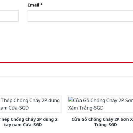
Email
*
Thép Chống Cháy 2P dung 2
Cửa Gỗ Chống Cháy 2P Sơn 
tay nam Cửa-SGD
Trắng-SGD