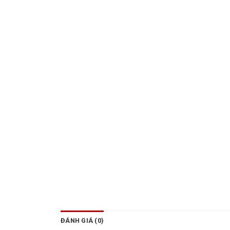
ĐÁNH GIÁ (0)