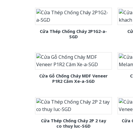
Cửa Thép Chống Cháy 2P1G2-a-
Cử
SGD
Cửa Gỗ Chống Cháy MDF Veneer
C
P1R2 Căm Xe-a-SGD
Cửa Thép Chống Cháy 2P 2 tay
Cửa 
co thuy luc-SGD