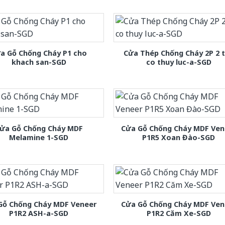
a Gỗ Chống Cháy P1 cho
Cửa Thép Chống Cháy 2P 2 
khach san-SGD
co thuy luc-a-SGD
ửa Gỗ Chống Cháy MDF
Cửa Gỗ Chống Cháy MDF Ven
Melamine 1-SGD
P1R5 Xoan Đào-SGD
Gỗ Chống Cháy MDF Veneer
Cửa Gỗ Chống Cháy MDF Ven
P1R2 ASH-a-SGD
P1R2 Căm Xe-SGD