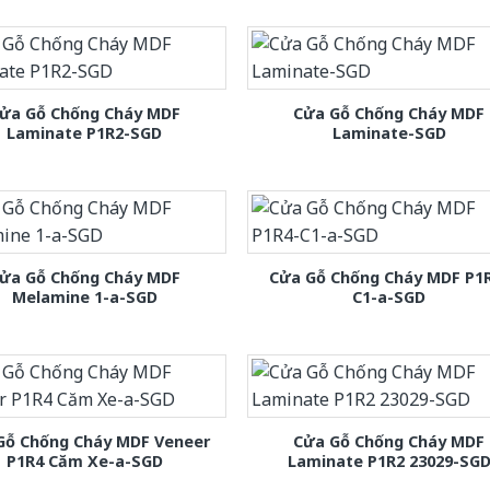
ửa Gỗ Chống Cháy MDF
Cửa Gỗ Chống Cháy MDF
Laminate P1R2-SGD
Laminate-SGD
ửa Gỗ Chống Cháy MDF
Cửa Gỗ Chống Cháy MDF P1
Melamine 1-a-SGD
C1-a-SGD
Gỗ Chống Cháy MDF Veneer
Cửa Gỗ Chống Cháy MDF
P1R4 Căm Xe-a-SGD
Laminate P1R2 23029-SG