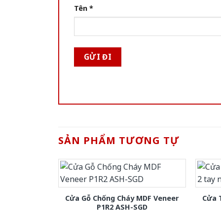
Tên
*
SẢN PHẨM TƯƠNG TỰ
Cửa Gỗ Chống Cháy MDF Veneer
Cửa 
P1R2 ASH-SGD