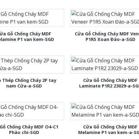
ửa Gỗ Chống Cháy MDF
Cửa Gỗ Chống Cháy MDF Ven
lamine P1 van kem-SGD
P1R5 Xoan Đào-a-SGD
 Thép Chống Cháy 2P tay
Cửa Gỗ Chống Cháy MDF
nam Cửa-a-SGD
Laminate P1R2 23029-a-S
Gỗ Chống Cháy MDF O4-C1
Cửa Gỗ Chống Cháy MDF
Phào chi-SGD
Melamine P1 van kem-a-S