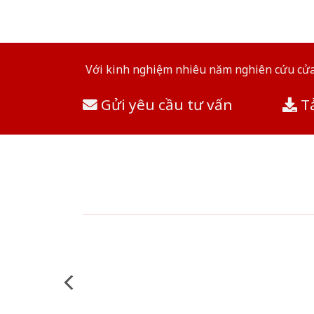
Với kinh nghiệm nhiêu năm nghiên cứu cửa 
Gửi yêu cầu tư vấn
Tả