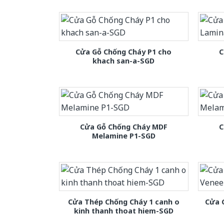
Cửa Gỗ Chống Cháy P1 cho
C
khach san-a-SGD
Cửa Gỗ Chống Cháy MDF
C
Melamine P1-SGD
Cửa Thép Chống Cháy 1 canh o
Cửa 
kinh thanh thoat hiem-SGD