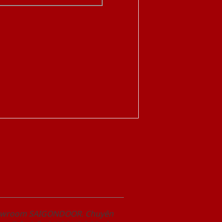
Showroom SAIGONDOOR. Chuyên