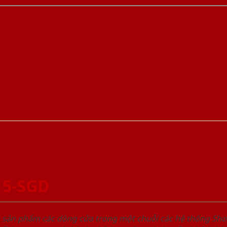
 5-SGD
u sản phẩm các dòng cửa trong một chuỗi các hệ thống 