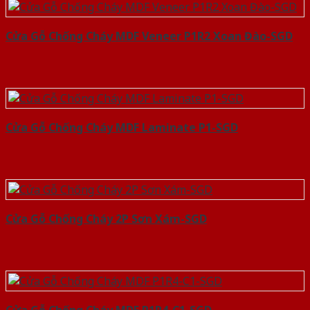
Cửa Gỗ Chống Cháy MDF Veneer P1R2 Xoan Đào-SGD
Cửa Gỗ Chống Cháy MDF Laminate P1-SGD
Cửa Gỗ Chống Cháy 2P Sơn Xám-SGD