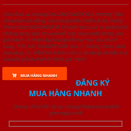
Cửa nhựa và nhựa gỗ tại SAIGONDOOR là thương hiệu
sản phẩm các dòng cửa trong một chuỗi các hệ thống
Showroom SAIGONDOOR. Chuyên sản xuất và phân phối
những dòng cửa nhựa và hỗ hợp nhựa chất lượng cao,
giá thành rẻ nhất và phù hợp với mọi nhu cầu khách
hàng. Trên hết, SAIGONDOOR còn có những chính sách
bán hàng ƯU ĐÃI CAO đi kèm với sự đa dạng về mẫu mã,
loại cửa gỗ và cả phân khúc giá thành.
MUA HÀNG NHANH
ĐĂNG KÝ
MUA HÀNG NHANH
Chúng tôi sẽ liên lạc lại với quý khách trong thời
gian ngắn nhất