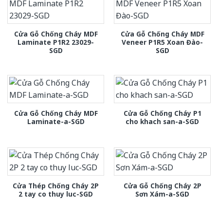
Cửa Gỗ Chống Cháy MDF
Cửa Gỗ Chống Cháy MDF
Laminate P1R2 23029-
Veneer P1R5 Xoan Đào-
SGD
SGD
Cửa Gỗ Chống Cháy MDF
Cửa Gỗ Chống Cháy P1
Laminate-a-SGD
cho khach san-a-SGD
Cửa Thép Chống Cháy 2P
Cửa Gỗ Chống Cháy 2P
2 tay co thuy luc-SGD
Sơn Xám-a-SGD