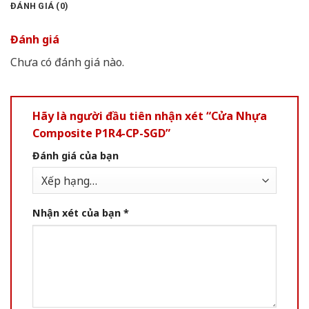
ĐÁNH GIÁ (0)
Đánh giá
Chưa có đánh giá nào.
Hãy là người đầu tiên nhận xét “Cửa Nhựa
Composite P1R4-CP-SGD”
Đánh giá của bạn
Nhận xét của bạn
*