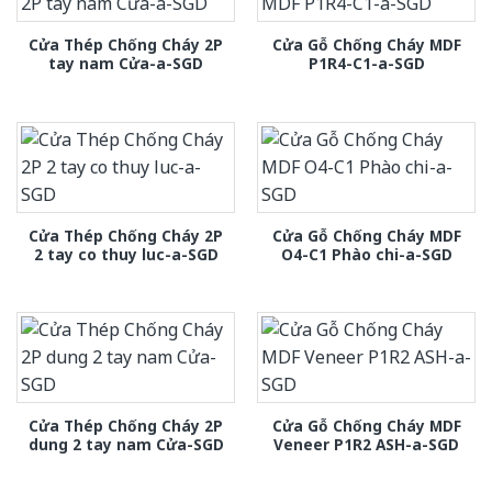
Cửa Thép Chống Cháy 2P
Cửa Gỗ Chống Cháy MDF
tay nam Cửa-a-SGD
P1R4-C1-a-SGD
Cửa Thép Chống Cháy 2P
Cửa Gỗ Chống Cháy MDF
2 tay co thuy luc-a-SGD
O4-C1 Phào chi-a-SGD
Cửa Thép Chống Cháy 2P
Cửa Gỗ Chống Cháy MDF
dung 2 tay nam Cửa-SGD
Veneer P1R2 ASH-a-SGD