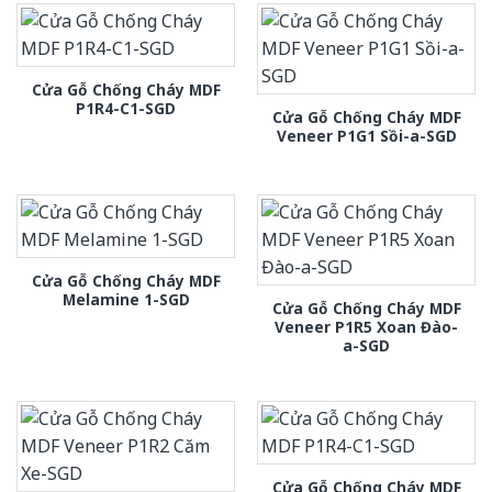
Cửa Gỗ Chống Cháy MDF
P1R4-C1-SGD
Cửa Gỗ Chống Cháy MDF
Veneer P1G1 Sồi-a-SGD
Cửa Gỗ Chống Cháy MDF
Melamine 1-SGD
Cửa Gỗ Chống Cháy MDF
Veneer P1R5 Xoan Đào-
a-SGD
Cửa Gỗ Chống Cháy MDF