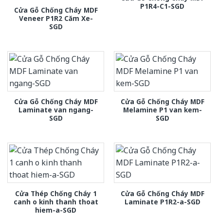
P1R4-C1-SGD
Cửa Gỗ Chống Cháy MDF
Veneer P1R2 Căm Xe-
SGD
Cửa Gỗ Chống Cháy MDF
Cửa Gỗ Chống Cháy MDF
Laminate van ngang-
Melamine P1 van kem-
SGD
SGD
Cửa Thép Chống Cháy 1
Cửa Gỗ Chống Cháy MDF
canh o kinh thanh thoat
Laminate P1R2-a-SGD
hiem-a-SGD