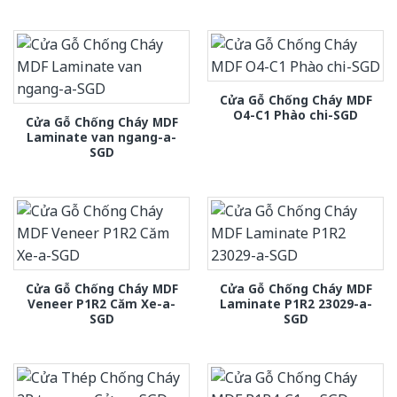
Cửa Gỗ Chống Cháy MDF
O4-C1 Phào chi-SGD
Cửa Gỗ Chống Cháy MDF
Laminate van ngang-a-
SGD
Cửa Gỗ Chống Cháy MDF
Cửa Gỗ Chống Cháy MDF
Veneer P1R2 Căm Xe-a-
Laminate P1R2 23029-a-
SGD
SGD