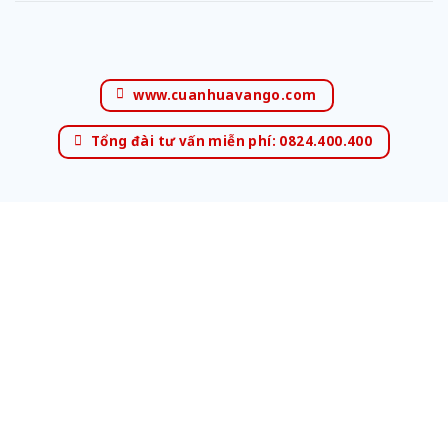
www.cuanhuavango.com
Tổng đài tư vấn miễn phí: 0824.400.400