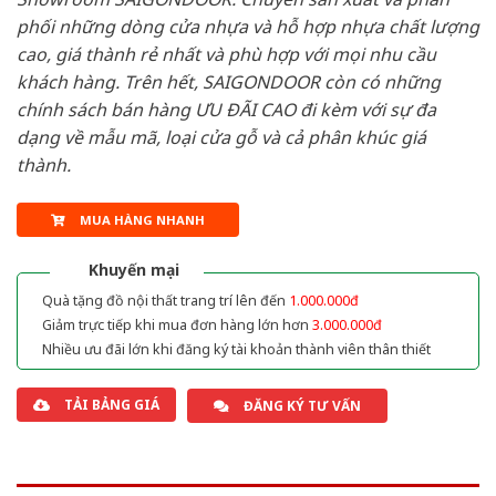
phối những dòng cửa nhựa và hỗ hợp nhựa chất lượng
cao, giá thành rẻ nhất và phù hợp với mọi nhu cầu
khách hàng. Trên hết, SAIGONDOOR còn có những
chính sách bán hàng ƯU ĐÃI CAO đi kèm với sự đa
dạng về mẫu mã, loại cửa gỗ và cả phân khúc giá
thành.
MUA HÀNG NHANH
Khuyến mại
Quà tặng đồ nội thất trang trí lên đến
1.000.000đ
Giảm trực tiếp khi mua đơn hàng lớn hơn
3.000.000đ
Nhiều ưu đãi lớn khi đăng ký tài khoản thành viên thân thiết
TẢI BẢNG GIÁ
ĐĂNG KÝ TƯ VẤN