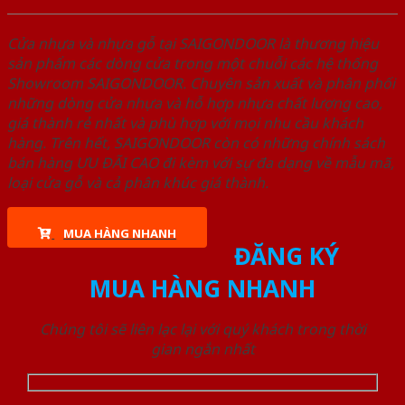
Cửa nhựa và nhựa gỗ tại SAIGONDOOR là thương hiệu
sản phẩm các dòng cửa trong một chuỗi các hệ thống
Showroom SAIGONDOOR. Chuyên sản xuất và phân phối
những dòng cửa nhựa và hỗ hợp nhựa chất lượng cao,
giá thành rẻ nhất và phù hợp với mọi nhu cầu khách
hàng. Trên hết, SAIGONDOOR còn có những chính sách
bán hàng ƯU ĐÃI CAO đi kèm với sự đa dạng về mẫu mã,
loại cửa gỗ và cả phân khúc giá thành.
MUA HÀNG NHANH
ĐĂNG KÝ
MUA HÀNG NHANH
Chúng tôi sẽ liên lạc lại với quý khách trong thời
gian ngắn nhất