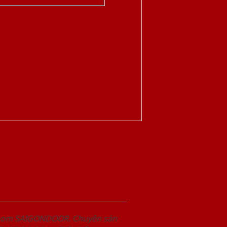
wroom SAIGONDOOR. Chuyên sản