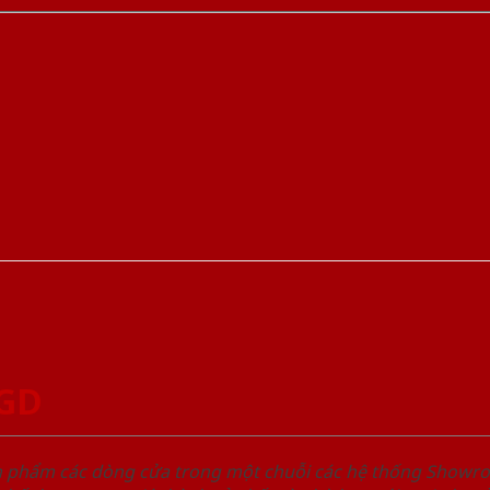
SGD
ản phẩm các dòng cửa trong một chuỗi các hệ thống Sho