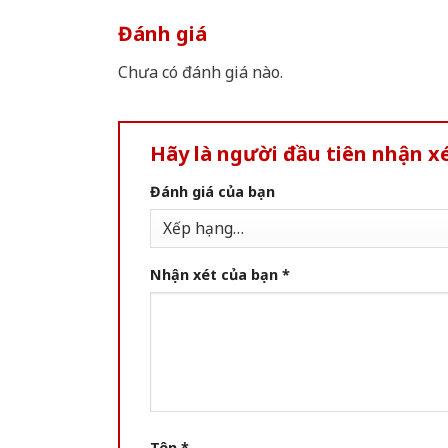
Đánh giá
Chưa có đánh giá nào.
Hãy là người đầu tiên nhận 
Đánh giá của bạn
Nhận xét của bạn
*
Tên
*