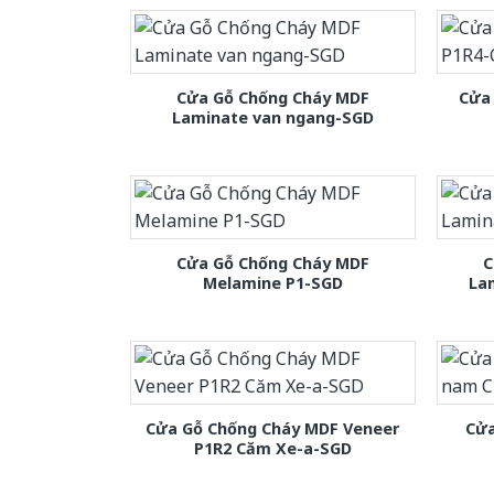
Cửa Gỗ Chống Cháy MDF
Cửa
Laminate van ngang-SGD
Cửa Gỗ Chống Cháy MDF
C
Melamine P1-SGD
La
Cửa Gỗ Chống Cháy MDF Veneer
Cửa
P1R2 Căm Xe-a-SGD