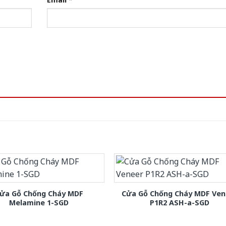
ửa Gỗ Chống Cháy MDF
Cửa Gỗ Chống Cháy MDF Ven
Melamine 1-SGD
P1R2 ASH-a-SGD