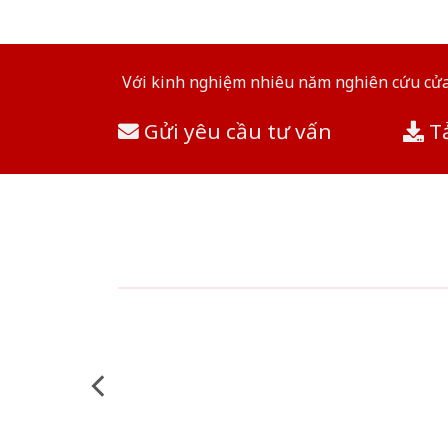
Với kinh nghiệm nhiêu năm nghiên cứu cửa 
Gửi yêu cầu tư vấn
Tả