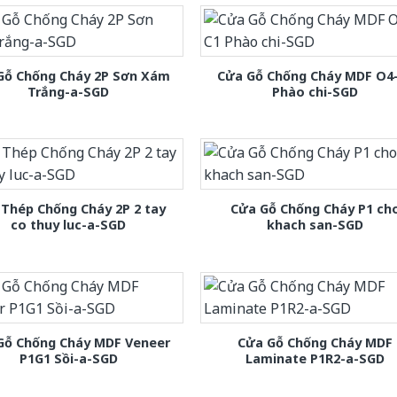
Gỗ Chống Cháy 2P Sơn Xám
Cửa Gỗ Chống Cháy MDF O4
Trắng-a-SGD
Phào chi-SGD
Thép Chống Cháy 2P 2 tay
Cửa Gỗ Chống Cháy P1 ch
co thuy luc-a-SGD
khach san-SGD
Gỗ Chống Cháy MDF Veneer
Cửa Gỗ Chống Cháy MDF
P1G1 Sồi-a-SGD
Laminate P1R2-a-SGD