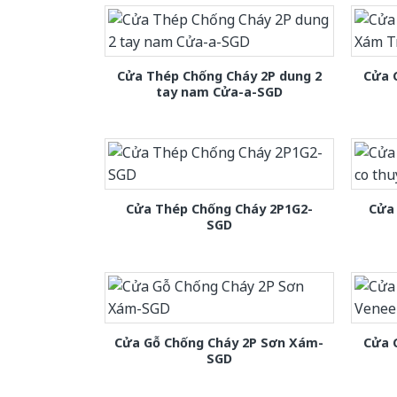
Cửa Thép Chống Cháy 2P dung 2
Cửa 
tay nam Cửa-a-SGD
Cửa Thép Chống Cháy 2P1G2-
Cửa 
SGD
Cửa Gỗ Chống Cháy 2P Sơn Xám-
Cửa 
SGD