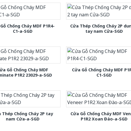
 Gỗ Chống Cháy MDF P1R4-
Cửa Thép Chống Cháy 2P dun
C1-a-SGD
tay nam Cửa-SGD
ửa Gỗ Chống Cháy MDF
Cửa Gỗ Chống Cháy MDF P1
minate P1R2 23029-a-SGD
C1-SGD
 Thép Chống Cháy 2P tay
Cửa Gỗ Chống Cháy MDF Ven
nam Cửa-a-SGD
P1R2 Xoan Đào-a-SGD