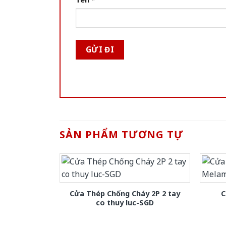
SẢN PHẨM TƯƠNG TỰ
Cửa Thép Chống Cháy 2P 2 tay
C
co thuy luc-SGD