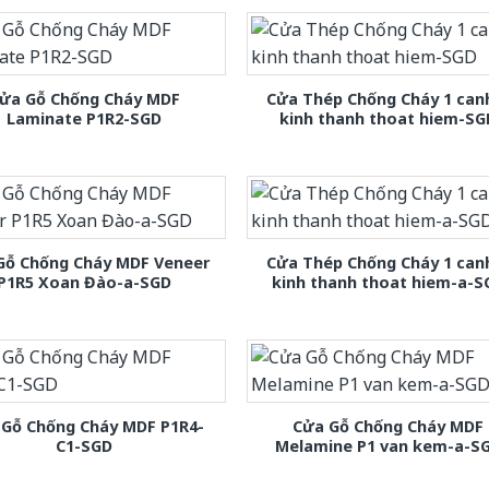
ửa Gỗ Chống Cháy MDF
Cửa Thép Chống Cháy 1 can
Laminate P1R2-SGD
kinh thanh thoat hiem-SG
Gỗ Chống Cháy MDF Veneer
Cửa Thép Chống Cháy 1 can
P1R5 Xoan Đào-a-SGD
kinh thanh thoat hiem-a-S
 Gỗ Chống Cháy MDF P1R4-
Cửa Gỗ Chống Cháy MDF
C1-SGD
Melamine P1 van kem-a-S