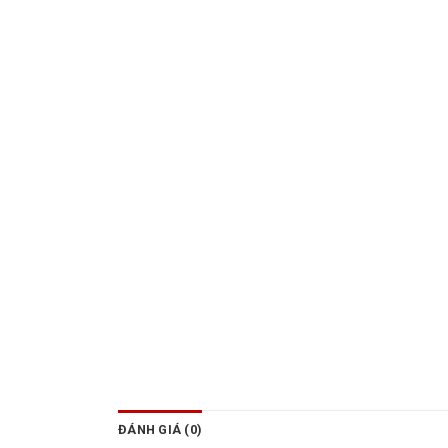
ĐÁNH GIÁ (0)