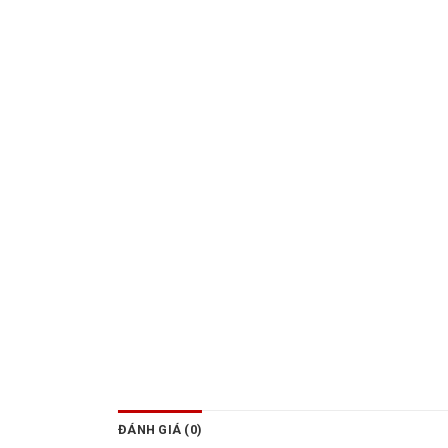
ĐÁNH GIÁ (0)