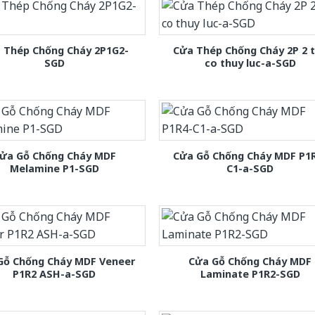
 Thép Chống Cháy 2P1G2-
Cửa Thép Chống Cháy 2P 2 
SGD
co thuy luc-a-SGD
ửa Gỗ Chống Cháy MDF
Cửa Gỗ Chống Cháy MDF P1
Melamine P1-SGD
C1-a-SGD
Gỗ Chống Cháy MDF Veneer
Cửa Gỗ Chống Cháy MDF
P1R2 ASH-a-SGD
Laminate P1R2-SGD