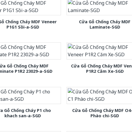
Gỗ Chống Cháy MDF Veneer
Cửa Gỗ Chống Cháy MDF
P1G1 Sồi-a-SGD
Laminate-SGD
ửa Gỗ Chống Cháy MDF
Cửa Gỗ Chống Cháy MDF Ven
minate P1R2 23029-a-SGD
P1R2 Căm Xe-SGD
a Gỗ Chống Cháy P1 cho
Cửa Gỗ Chống Cháy MDF O4
khach san-a-SGD
Phào chi-SGD