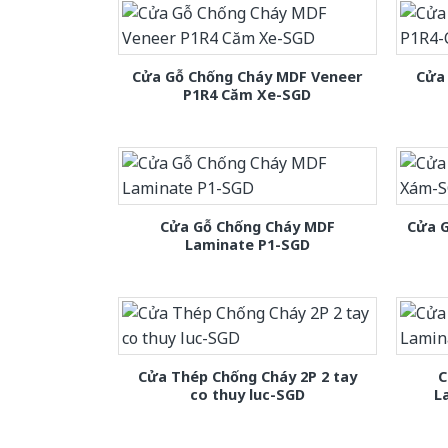
Cửa Gỗ Chống Cháy MDF Veneer
Cửa
P1R4 Căm Xe-SGD
Cửa Gỗ Chống Cháy MDF
Cửa 
Laminate P1-SGD
Cửa Thép Chống Cháy 2P 2 tay
C
co thuy luc-SGD
L