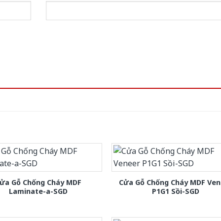
ửa Gỗ Chống Cháy MDF
Cửa Gỗ Chống Cháy MDF Ven
Laminate-a-SGD
P1G1 Sồi-SGD