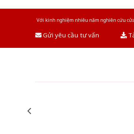
Với kinh nghiệm nhiêu năm nghiên cứu cửa 
Gửi yêu cầu tư vấn
Tả