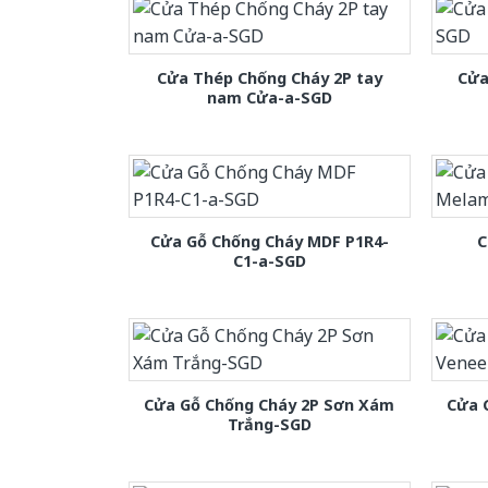
Cửa Thép Chống Cháy 2P tay
Cửa
nam Cửa-a-SGD
Cửa Gỗ Chống Cháy MDF P1R4-
C
C1-a-SGD
Cửa Gỗ Chống Cháy 2P Sơn Xám
Cửa 
Trắng-SGD