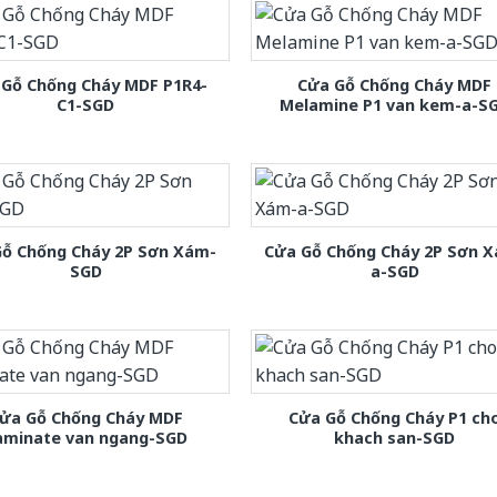
 Gỗ Chống Cháy MDF P1R4-
Cửa Gỗ Chống Cháy MDF
C1-SGD
Melamine P1 van kem-a-S
Gỗ Chống Cháy 2P Sơn Xám-
Cửa Gỗ Chống Cháy 2P Sơn 
SGD
a-SGD
ửa Gỗ Chống Cháy MDF
Cửa Gỗ Chống Cháy P1 ch
aminate van ngang-SGD
khach san-SGD