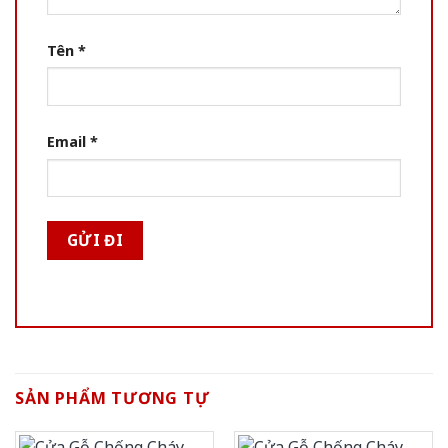
Tên
*
Email
*
SẢN PHẨM TƯƠNG TỰ