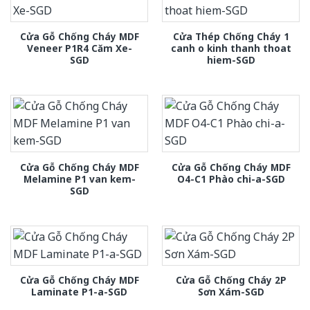
Cửa Gỗ Chống Cháy MDF
Cửa Thép Chống Cháy 1
Veneer P1R4 Căm Xe-
canh o kinh thanh thoat
SGD
hiem-SGD
Cửa Gỗ Chống Cháy MDF
Cửa Gỗ Chống Cháy MDF
Melamine P1 van kem-
O4-C1 Phào chi-a-SGD
SGD
Cửa Gỗ Chống Cháy MDF
Cửa Gỗ Chống Cháy 2P
Laminate P1-a-SGD
Sơn Xám-SGD