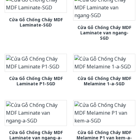
Cửa Gỗ Chống Cháy MDF
Laminate-SGD
Cửa Gỗ Chống Cháy MDF
Laminate van ngang-
SGD
Cửa Gỗ Chống Cháy MDF
Cửa Gỗ Chống Cháy MDF
Laminate P1-SGD
Melamine 1-a-SGD
Cửa Gỗ Chống Cháy MDF
Cửa Gỗ Chống Cháy MDF
Laminate van ngang-a-
Melamine P1 van kem-a-