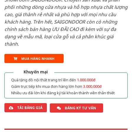
phối những dòng cửa nhựa và hỗ hợp nhựa chất lượng
cao, giá thành rẻ nhất và phù hợp với mọi nhu cầu
khách hàng. Trên hết, SAIGONDOOR còn có những
chính sách bán hàng ƯU ĐÃI CAO đi kèm với sự đa
dạng về mẫu mã, loại cửa gỗ và cả phân khúc giá
thành.
MUA HÀNG NHANH
Khuyến mại
Quà tặng đồ nội thất trang trí lên đến
1.000.000đ
Giảm trực tiếp khi mua đơn hàng lớn hơn
3.000.000đ
Nhiều ưu đãi lớn khi đăng ký tài khoản thành viên thân thiết
TẢI BẢNG GIÁ
ĐĂNG KÝ TƯ VẤN