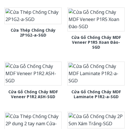
Cửa Thép Chống Cháy
2P1G2-a-SGD
Cửa Gỗ Chống Cháy MDF
Veneer P1R5 Xoan Đào-
SGD
Cửa Gỗ Chống Cháy MDF
Cửa Gỗ Chống Cháy MDF
Veneer P1R2 ASH-SGD
Laminate P1R2-a-SGD