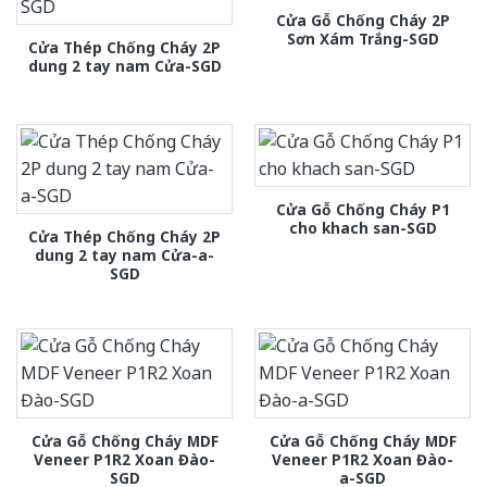
Cửa Gỗ Chống Cháy 2P
Sơn Xám Trắng-SGD
Cửa Thép Chống Cháy 2P
dung 2 tay nam Cửa-SGD
Cửa Gỗ Chống Cháy P1
cho khach san-SGD
Cửa Thép Chống Cháy 2P
dung 2 tay nam Cửa-a-
SGD
Cửa Gỗ Chống Cháy MDF
Cửa Gỗ Chống Cháy MDF
Veneer P1R2 Xoan Đào-
Veneer P1R2 Xoan Đào-
SGD
a-SGD