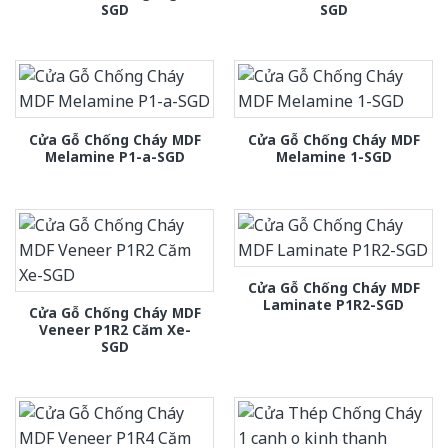
SGD
SGD
Cửa Gỗ Chống Cháy MDF
Cửa Gỗ Chống Cháy MDF
Melamine P1-a-SGD
Melamine 1-SGD
Cửa Gỗ Chống Cháy MDF
Laminate P1R2-SGD
Cửa Gỗ Chống Cháy MDF
Veneer P1R2 Căm Xe-
SGD