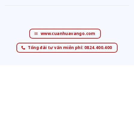
www.cuanhuavango.com
Tổng đài tư vấn miễn phí: 0824.400.400