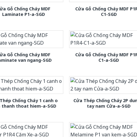
ửa Gỗ Chống Cháy MDF
Cửa Gỗ Chống Cháy MDF P1
Laminate P1-a-SGD
C1-SGD
ửa Gỗ Chống Cháy MDF
Cửa Gỗ Chống Cháy MDF P1
aminate van ngang-SGD
C1-a-SGD
Thép Chống Cháy 1 canh o
Cửa Thép Chống Cháy 2P dun
h thanh thoat hiem-a-SGD
tay nam Cửa-a-SGD