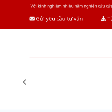
Với kinh nghiệm nhiêu năm nghiên cứu cửa 
Gửi yêu cầu tư vấn
Tả