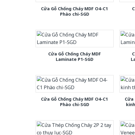
Cửa Gỗ Chống Cháy MDF O4-C1
C
Phào chi-SGD
Cửa Gỗ Chống Cháy MDF
C
Laminate P1-SGD
L
Cửa Gỗ Chống Cháy MDF O4-C1
Cửa 
Phào chi-SGD
kin