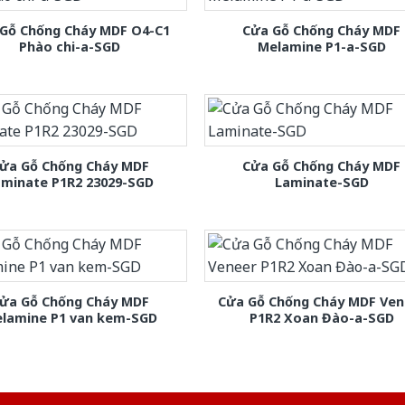
Gỗ Chống Cháy MDF O4-C1
Cửa Gỗ Chống Cháy MDF
Phào chi-a-SGD
Melamine P1-a-SGD
ửa Gỗ Chống Cháy MDF
Cửa Gỗ Chống Cháy MDF
aminate P1R2 23029-SGD
Laminate-SGD
ửa Gỗ Chống Cháy MDF
Cửa Gỗ Chống Cháy MDF Ven
lamine P1 van kem-SGD
P1R2 Xoan Đào-a-SGD