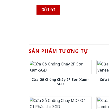
SẢN PHẨM TƯƠNG TỰ
Cửa Gỗ Chống Cháy 2P Sơn Xám-
Cửa 
SGD