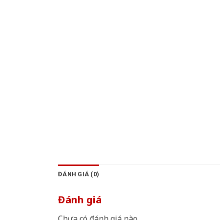
ĐÁNH GIÁ (0)
Đánh giá
Chưa có đánh giá nào.