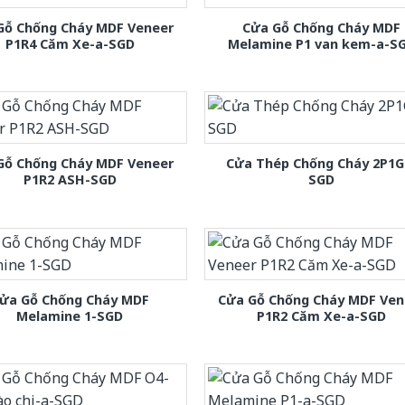
Gỗ Chống Cháy MDF Veneer
Cửa Gỗ Chống Cháy MDF
P1R4 Căm Xe-a-SGD
Melamine P1 van kem-a-S
Gỗ Chống Cháy MDF Veneer
Cửa Thép Chống Cháy 2P1G
P1R2 ASH-SGD
SGD
ửa Gỗ Chống Cháy MDF
Cửa Gỗ Chống Cháy MDF Ven
Melamine 1-SGD
P1R2 Căm Xe-a-SGD