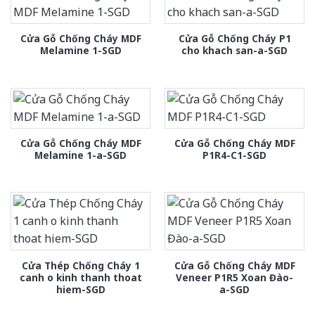
Cửa Gỗ Chống Cháy MDF
Cửa Gỗ Chống Cháy P1
Melamine 1-SGD
cho khach san-a-SGD
Cửa Gỗ Chống Cháy MDF
Cửa Gỗ Chống Cháy MDF
Melamine 1-a-SGD
P1R4-C1-SGD
Cửa Thép Chống Cháy 1
Cửa Gỗ Chống Cháy MDF
canh o kinh thanh thoat
Veneer P1R5 Xoan Đào-
hiem-SGD
a-SGD