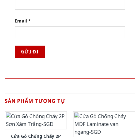
Email
*
SẢN PHẨM TƯƠNG TỰ
Cửa Gỗ Chống Cháy 2P