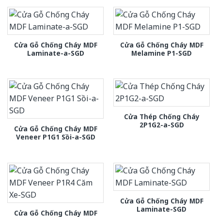
Cửa Gỗ Chống Cháy MDF
Cửa Gỗ Chống Cháy MDF
Laminate-a-SGD
Melamine P1-SGD
Cửa Thép Chống Cháy
2P1G2-a-SGD
Cửa Gỗ Chống Cháy MDF
Veneer P1G1 Sồi-a-SGD
Cửa Gỗ Chống Cháy MDF
Laminate-SGD
Cửa Gỗ Chống Cháy MDF