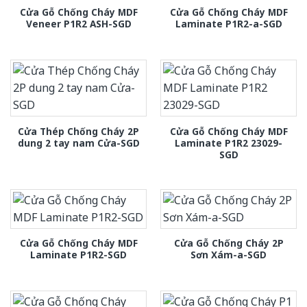
Cửa Gỗ Chống Cháy MDF
Cửa Gỗ Chống Cháy MDF
Veneer P1R2 ASH-SGD
Laminate P1R2-a-SGD
Cửa Thép Chống Cháy 2P
Cửa Gỗ Chống Cháy MDF
dung 2 tay nam Cửa-SGD
Laminate P1R2 23029-
SGD
Cửa Gỗ Chống Cháy MDF
Cửa Gỗ Chống Cháy 2P
Laminate P1R2-SGD
Sơn Xám-a-SGD