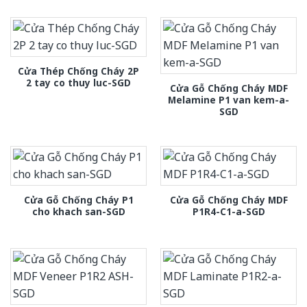
Cửa Thép Chống Cháy 2P
2 tay co thuy luc-SGD
Cửa Gỗ Chống Cháy MDF
Melamine P1 van kem-a-
SGD
Cửa Gỗ Chống Cháy P1
Cửa Gỗ Chống Cháy MDF
cho khach san-SGD
P1R4-C1-a-SGD