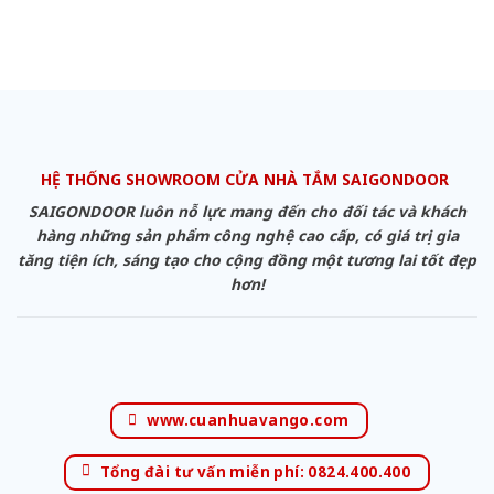
HỆ THỐNG SHOWROOM CỬA NHÀ TẮM SAIGONDOOR
SAIGONDOOR luôn nỗ lực mang đến cho đối tác và khách
hàng những sản phẩm công nghệ cao cấp, có giá trị gia
tăng tiện ích, sáng tạo cho cộng đồng một tương lai tốt đẹp
hơn!
www.cuanhuavango.com
Tổng đài tư vấn miễn phí: 0824.400.400