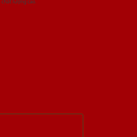
 chất lượng cao.