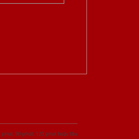
phút, 90 phút, 120 phút hoặc lâu