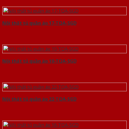
Nội thất tủ quần áo 17-TQA-SGD
Nội thất tủ quần áo 10-TQA-SGD
Nội thất tủ quần áo 22-TQA-SGD