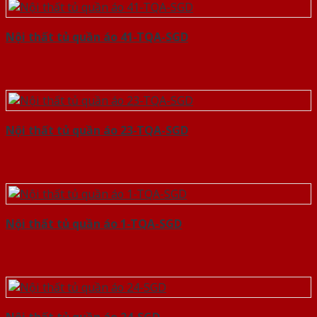
Nội thất tủ quần áo 41-TQA-SGD
Nội thất tủ quần áo 23-TQA-SGD
Nội thất tủ quần áo 1-TQA-SGD