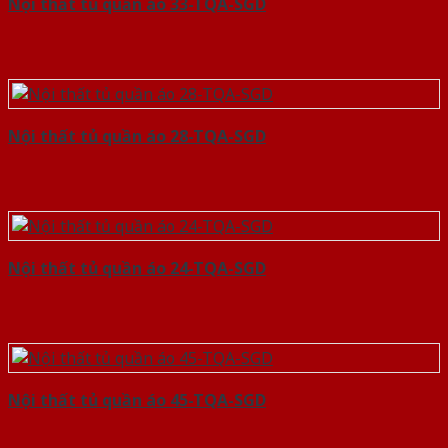
Nội thất tủ quần áo 33-TQA-SGD
Nội thất tủ quần áo 28-TQA-SGD
Nội thất tủ quần áo 24-TQA-SGD
Nội thất tủ quần áo 45-TQA-SGD