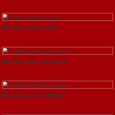
Nội thất tủ quần áo 14-SGD
Nội thất tủ quần áo 38-TQA-SGD
Nội thất tủ quần áo 5-TQA-SGD