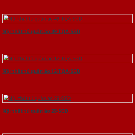
Nội thất tủ quần áo 49-TQA-SGD
Nội thất tủ quần áo 12-TQA-SGD
Nội thất tủ quần áo 28-SGD