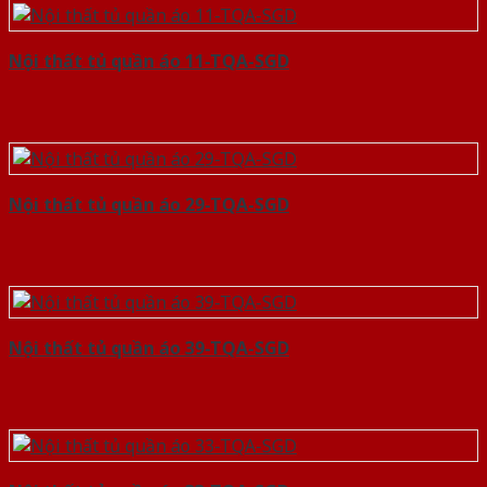
Nội thất tủ quần áo 11-TQA-SGD
Nội thất tủ quần áo 29-TQA-SGD
Nội thất tủ quần áo 39-TQA-SGD