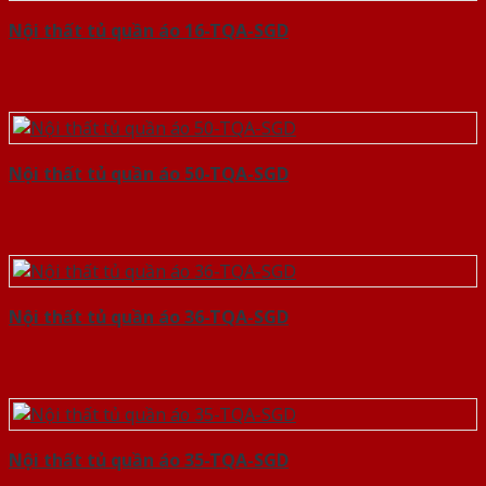
Nội thất tủ quần áo 16-TQA-SGD
Nội thất tủ quần áo 50-TQA-SGD
Nội thất tủ quần áo 36-TQA-SGD
Nội thất tủ quần áo 35-TQA-SGD