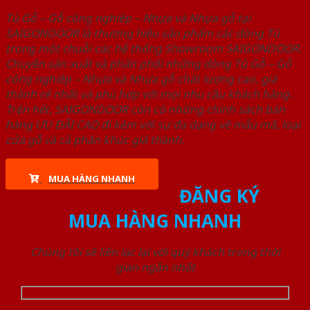
Tủ Gỗ – Gỗ công nghiêp – Nhựa và Nhựa gỗ tại
SAIGONDOOR là thương hiệu sản phẩm các dòng Tủ
trong một chuỗi các hệ thống Showroom SAIGONDOOR.
Chuyên sản xuất và phân phối những dòng Tủ Gỗ – Gỗ
công nghiêp – Nhựa và Nhựa gỗ chất lượng cao, giá
thành rẻ nhất và phù hợp với mọi nhu cầu khách hàng.
Trên hết, SAIGONDOOR còn có những chính sách bán
hàng ƯU ĐÃI CAO đi kèm với sự đa dạng về mẫu mã, loại
cửa gỗ và cả phân khúc giá thành.
MUA HÀNG NHANH
ĐĂNG KÝ
MUA HÀNG NHANH
Chúng tôi sẽ liên lạc lại với quý khách trong thời
gian ngắn nhất