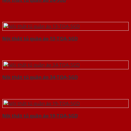
Nội thất tủ quần áo 24-SGD
Nội thất tủ quần áo 13-TQA-SGD
Nội thất tủ quần áo 34-TQA-SGD
Nội thất tủ quần áo 19-TQA-SGD