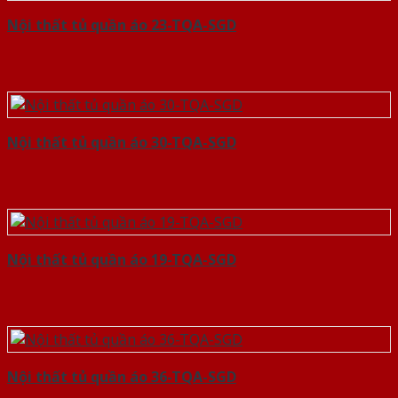
Nội thất tủ quần áo 23-TQA-SGD
Nội thất tủ quần áo 30-TQA-SGD
Nội thất tủ quần áo 19-TQA-SGD
Nội thất tủ quần áo 36-TQA-SGD