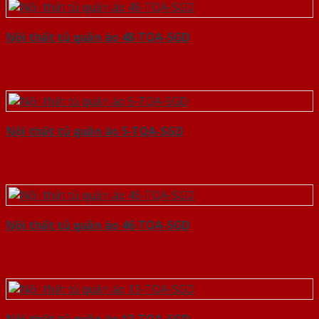
Nội thất tủ quần áo 48-TQA-SGD
Nội thất tủ quần áo 5-TQA-SGD
Nội thất tủ quần áo 46-TQA-SGD