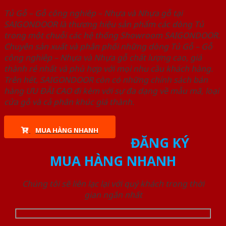
Tủ Gỗ – Gỗ công nghiêp – Nhựa và Nhựa gỗ tại
SAIGONDOOR là thương hiệu sản phẩm các dòng Tủ
trong một chuỗi các hệ thống Showroom SAIGONDOOR.
Chuyên sản xuất và phân phối những dòng Tủ Gỗ – Gỗ
công nghiêp – Nhựa và Nhựa gỗ chất lượng cao, giá
thành rẻ nhất và phù hợp với mọi nhu cầu khách hàng.
Trên hết, SAIGONDOOR còn có những chính sách bán
hàng ƯU ĐÃI CAO đi kèm với sự đa dạng về mẫu mã, loại
cửa gỗ và cả phân khúc giá thành.
MUA HÀNG NHANH
ĐĂNG KÝ
MUA HÀNG NHANH
Chúng tôi sẽ liên lạc lại với quý khách trong thời
gian ngắn nhất