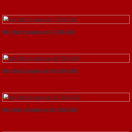
Nội thất tủ quần áo 1-TQA-SGD
Nội thất tủ quần áo 16-TQA-SGD
Nội thất tủ quần áo 25-TQA-SGD