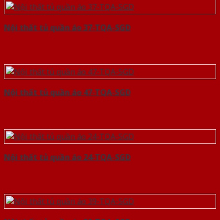
Nội thất tủ quần áo 37-TQA-SGD
Nội thất tủ quần áo 47-TQA-SGD
Nội thất tủ quần áo 24-TQA-SGD