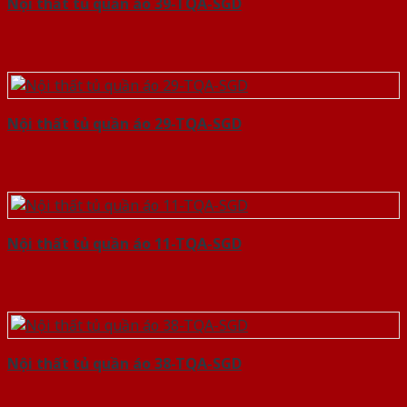
Nội thất tủ quần áo 39-TQA-SGD
Nội thất tủ quần áo 29-TQA-SGD
Nội thất tủ quần áo 11-TQA-SGD
Nội thất tủ quần áo 38-TQA-SGD