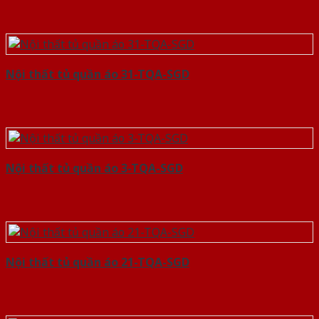
Nội thất tủ quần áo 31-TQA-SGD
Nội thất tủ quần áo 3-TQA-SGD
Nội thất tủ quần áo 21-TQA-SGD