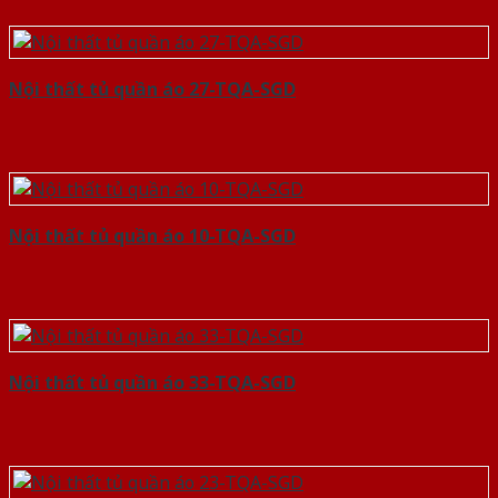
Nội thất tủ quần áo 27-TQA-SGD
Nội thất tủ quần áo 10-TQA-SGD
Nội thất tủ quần áo 33-TQA-SGD