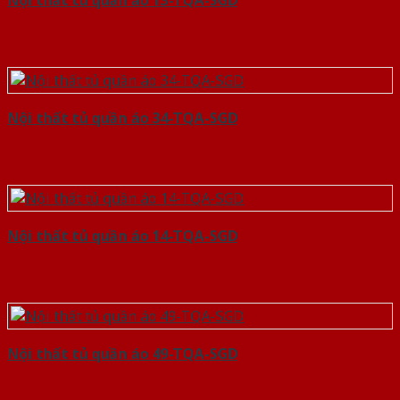
Nội thất tủ quần áo 13-TQA-SGD
Nội thất tủ quần áo 34-TQA-SGD
Nội thất tủ quần áo 14-TQA-SGD
Nội thất tủ quần áo 49-TQA-SGD