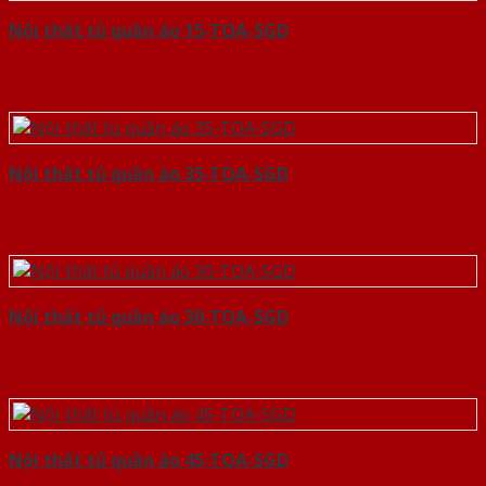
Nội thất tủ quần áo 15-TQA-SGD
Nội thất tủ quần áo 35-TQA-SGD
Nội thất tủ quần áo 30-TQA-SGD
Nội thất tủ quần áo 45-TQA-SGD