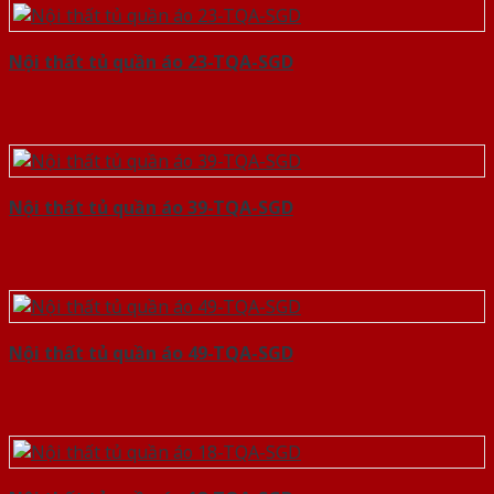
Nội thất tủ quần áo 23-TQA-SGD
Nội thất tủ quần áo 39-TQA-SGD
Nội thất tủ quần áo 49-TQA-SGD