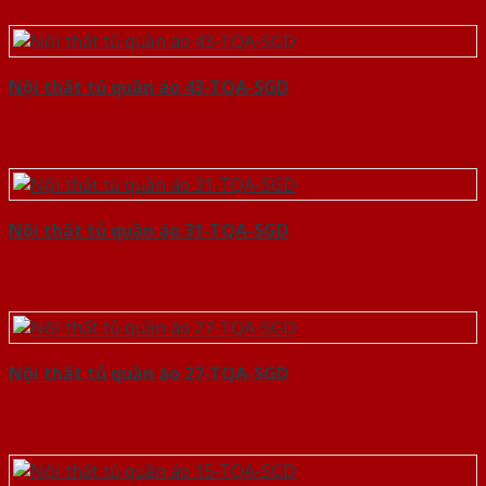
Nội thất tủ quần áo 43-TQA-SGD
Nội thất tủ quần áo 31-TQA-SGD
Nội thất tủ quần áo 27-TQA-SGD