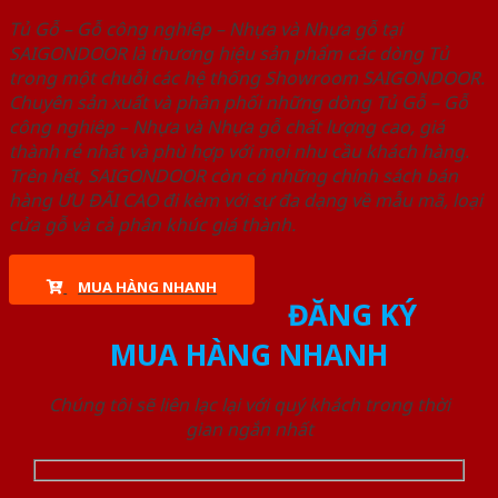
Tủ Gỗ – Gỗ công nghiêp – Nhựa và Nhựa gỗ tại
SAIGONDOOR là thương hiệu sản phẩm các dòng Tủ
trong một chuỗi các hệ thống Showroom SAIGONDOOR.
Chuyên sản xuất và phân phối những dòng Tủ Gỗ – Gỗ
công nghiêp – Nhựa và Nhựa gỗ chất lượng cao, giá
thành rẻ nhất và phù hợp với mọi nhu cầu khách hàng.
Trên hết, SAIGONDOOR còn có những chính sách bán
hàng ƯU ĐÃI CAO đi kèm với sự đa dạng về mẫu mã, loại
cửa gỗ và cả phân khúc giá thành.
MUA HÀNG NHANH
ĐĂNG KÝ
MUA HÀNG NHANH
Chúng tôi sẽ liên lạc lại với quý khách trong thời
gian ngắn nhất