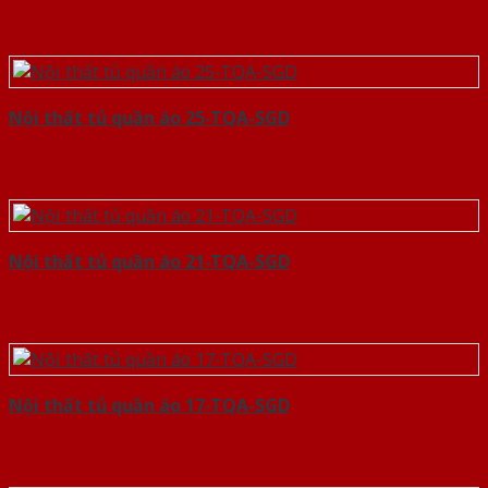
Nội thất tủ quần áo 25-TQA-SGD
Nội thất tủ quần áo 21-TQA-SGD
Nội thất tủ quần áo 17-TQA-SGD