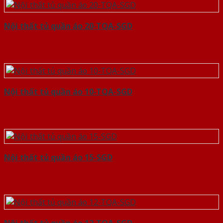
Nội thất tủ quần áo 20-TQA-SGD
Nội thất tủ quần áo 10-TQA-SGD
Nội thất tủ quần áo 15-SGD