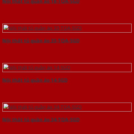
Nội thất tủ quần áo 18-TQA-SGD
Nội thất tủ quần áo 33-TQA-SGD
Nội thất tủ quần áo 14-SGD
Nội thất tủ quần áo 34-TQA-SGD