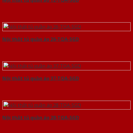
Nội thất tủ quần áo 12-TQA-SGD
Nội thất tủ quần áo 26-TQA-SGD
Nội thất tủ quần áo 37-TQA-SGD
Nội thất tủ quần áo 28-TQA-SGD