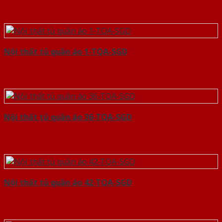
Nội thất tủ quần áo 1-TQA-SGD
Nội thất tủ quần áo 36-TQA-SGD
Nội thất tủ quần áo 42-TQA-SGD