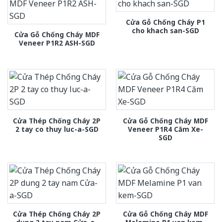
Cửa Gỗ Chống Cháy P1
cho khach san-SGD
Cửa Gỗ Chống Cháy MDF
Veneer P1R2 ASH-SGD
Cửa Thép Chống Cháy 2P
Cửa Gỗ Chống Cháy MDF
2 tay co thuy luc-a-SGD
Veneer P1R4 Căm Xe-
SGD
Cửa Thép Chống Cháy 2P
Cửa Gỗ Chống Cháy MDF