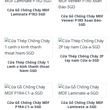
Cửa Gỗ Chống Cháy MDF
Laminate P1R2-SGD
Cửa Gỗ Chống Cháy MDF
Veneer P1R5 Xoan Đào-
SGD
Cửa Thép Chống Cháy 2P
tay nam Cửa-a-SGD
Cửa Thép Chống Cháy 1
canh o kinh thanh thoat
hiem-SGD
Cửa Gỗ Chống Cháy MDF
Cửa Gỗ Chống Cháy MDF
P1R4-C1-a-SGD
Laminate-a-SGD