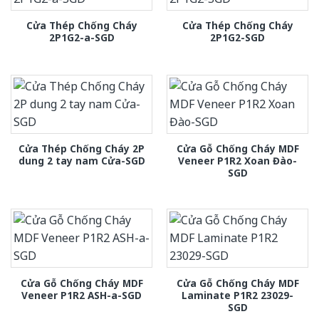
Cửa Thép Chống Cháy
Cửa Thép Chống Cháy
2P1G2-a-SGD
2P1G2-SGD
Cửa Thép Chống Cháy 2P
Cửa Gỗ Chống Cháy MDF
dung 2 tay nam Cửa-SGD
Veneer P1R2 Xoan Đào-
SGD
Cửa Gỗ Chống Cháy MDF
Cửa Gỗ Chống Cháy MDF
Veneer P1R2 ASH-a-SGD
Laminate P1R2 23029-
SGD