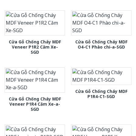
Cửa Gỗ Chống Cháy MDF
Cửa Gỗ Chống Cháy MDF
Veneer P1R2 Căm Xe-
O4-C1 Phào chi-a-SGD
SGD
Cửa Gỗ Chống Cháy MDF
P1R4-C1-SGD
Cửa Gỗ Chống Cháy MDF
Veneer P1R4 Căm Xe-a-
SGD