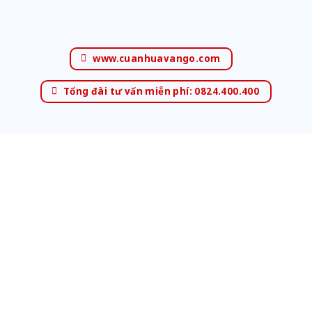
www.cuanhuavango.com
Tổng đài tư vấn miễn phí: 0824.400.400