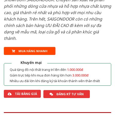
phối những dòng cửa nhựa và hỗ hợp nhựa chất lượng
cao, giá thành rẻ nhất và phù hợp với mọi nhu cầu
khách hàng. Trên hết, SAIGONDOOR còn có những
chính sách bán hàng ƯU ĐÃI CAO đi kèm với sự đa
dạng về mẫu mã, loại cửa gỗ và cả phân khúc giá
thành.
MUA HÀNG NHANH
Khuyến mại
Quà tặng đồ nội thất trang trí lên đến
1.000.000đ
Giảm trực tiếp khi mua đơn hàng lớn hơn
3.000.000đ
Nhiều ưu đãi lớn khi đăng ký tài khoản thành viên thân thiết
TẢI BẢNG GIÁ
ĐĂNG KÝ TƯ VẤN