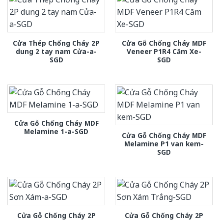
Cửa Thép Chống Cháy 2P
Cửa Gỗ Chống Cháy MDF
dung 2 tay nam Cửa-a-
Veneer P1R4 Căm Xe-
SGD
SGD
Cửa Gỗ Chống Cháy MDF
Melamine 1-a-SGD
Cửa Gỗ Chống Cháy MDF
Melamine P1 van kem-
SGD
Cửa Gỗ Chống Cháy 2P
Cửa Gỗ Chống Cháy 2P