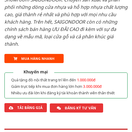
phối những dòng cửa nhựa và hỗ hợp nhựa chất lượng
cao, giá thành rẻ nhất và phù hợp với mọi nhu cầu
khách hàng. Trên hết, SAIGONDOOR còn có những
chính sách bán hàng ƯU ĐÃI CAO đi kèm với sự đa
dạng về mẫu mã, loại cửa gỗ và cả phân khúc giá
thành.
MUA HÀNG NHANH
Khuyến mại
Quà tặng đồ nội thất trang trí lên đến
1.000.000đ
Giảm trực tiếp khi mua đơn hàng lớn hơn
3.000.000đ
Nhiều ưu đãi lớn khi đăng ký tài khoản thành viên thân thiết
TẢI BẢNG GIÁ
ĐĂNG KÝ TƯ VẤN