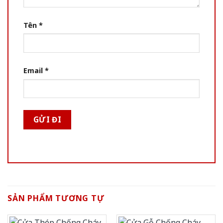
Tên
*
Email
*
SẢN PHẨM TƯƠNG TỰ