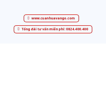
www.cuanhuavango.com
Tổng đài tư vấn miễn phí: 0824.400.400