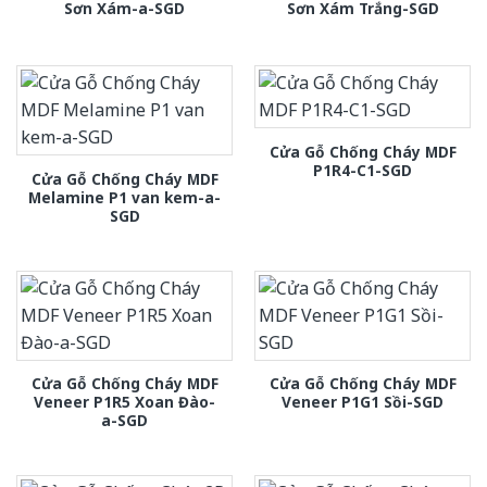
Sơn Xám-a-SGD
Sơn Xám Trắng-SGD
Cửa Gỗ Chống Cháy MDF
P1R4-C1-SGD
Cửa Gỗ Chống Cháy MDF
Melamine P1 van kem-a-
SGD
Cửa Gỗ Chống Cháy MDF
Cửa Gỗ Chống Cháy MDF
Veneer P1R5 Xoan Đào-
Veneer P1G1 Sồi-SGD
a-SGD