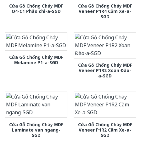
Cửa Gỗ Chống Cháy MDF
Cửa Gỗ Chống Cháy MDF
O4-C1 Phào chi-a-SGD
Veneer P1R4 Căm Xe-a-
SGD
Cửa Gỗ Chống Cháy MDF
Melamine P1-a-SGD
Cửa Gỗ Chống Cháy MDF
Veneer P1R2 Xoan Đào-
a-SGD
Cửa Gỗ Chống Cháy MDF
Cửa Gỗ Chống Cháy MDF
Laminate van ngang-
Veneer P1R2 Căm Xe-a-
SGD
SGD