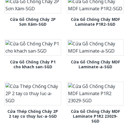
Cửa Gỗ Chống Cháy 2P
Cửa Gỗ Chống Cháy MDF
Sơn Xám-SGD
Laminate P1R2-SGD
Cửa Gỗ Chống Cháy P1
Cửa Gỗ Chống Cháy MDF
cho khach san-SGD
Laminate-a-SGD
Cửa Thép Chống Cháy 2P
Cửa Gỗ Chống Cháy MDF
2 tay co thuy luc-a-SGD
Laminate P1R2 23029-
SGD