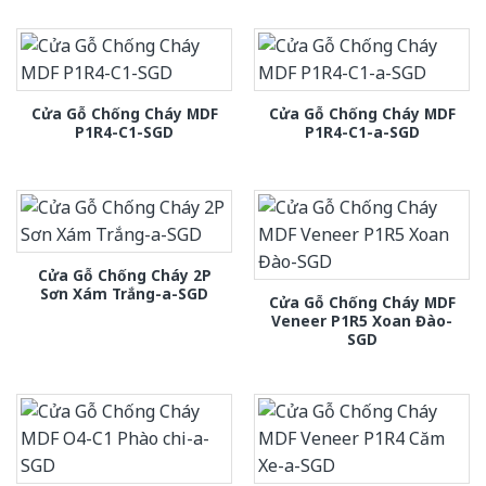
Cửa Gỗ Chống Cháy MDF
Cửa Gỗ Chống Cháy MDF
P1R4-C1-SGD
P1R4-C1-a-SGD
Cửa Gỗ Chống Cháy 2P
Sơn Xám Trắng-a-SGD
Cửa Gỗ Chống Cháy MDF
Veneer P1R5 Xoan Đào-
SGD