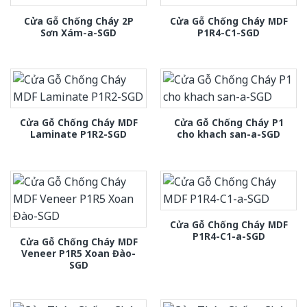
Cửa Gỗ Chống Cháy 2P
Cửa Gỗ Chống Cháy MDF
Sơn Xám-a-SGD
P1R4-C1-SGD
Cửa Gỗ Chống Cháy MDF
Cửa Gỗ Chống Cháy P1
Laminate P1R2-SGD
cho khach san-a-SGD
Cửa Gỗ Chống Cháy MDF
P1R4-C1-a-SGD
Cửa Gỗ Chống Cháy MDF
Veneer P1R5 Xoan Đào-
SGD