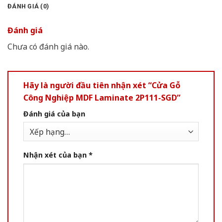
ĐÁNH GIÁ (0)
Đánh giá
Chưa có đánh giá nào.
Hãy là người đầu tiên nhận xét “Cửa Gỗ
Công Nghiệp MDF Laminate 2P111-SGD”
Đánh giá của bạn
Nhận xét của bạn
*