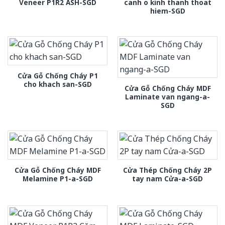
Veneer P1R2 ASH-SGD
canh o kinh thanh thoat
hiem-SGD
Cửa Gỗ Chống Cháy P1
cho khach san-SGD
Cửa Gỗ Chống Cháy MDF
Laminate van ngang-a-
SGD
Cửa Gỗ Chống Cháy MDF
Cửa Thép Chống Cháy 2P
Melamine P1-a-SGD
tay nam Cửa-a-SGD