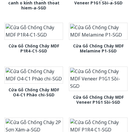
canh o kinh thanh thoat
Veneer P1G1 Sồi-a-SGD
hiem-a-SGD
Cửa Gỗ Chống Cháy MDF
Cửa Gỗ Chống Cháy MDF
P1R4-C1-SGD
Melamine P1-SGD
Cửa Gỗ Chống Cháy MDF
O4-C1 Phào chi-SGD
Cửa Gỗ Chống Cháy MDF
Veneer P1G1 Sồi-SGD