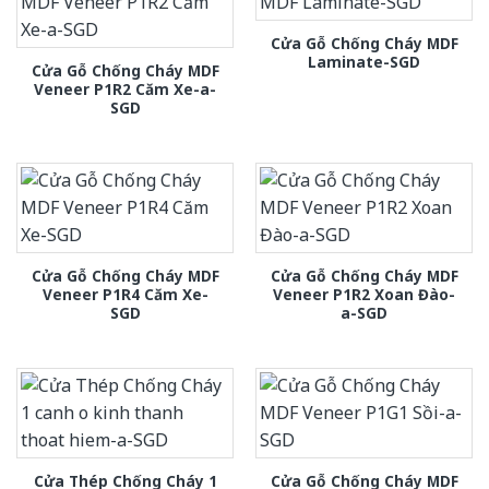
Cửa Gỗ Chống Cháy MDF
Laminate-SGD
Cửa Gỗ Chống Cháy MDF
Veneer P1R2 Căm Xe-a-
SGD
Cửa Gỗ Chống Cháy MDF
Cửa Gỗ Chống Cháy MDF
Veneer P1R4 Căm Xe-
Veneer P1R2 Xoan Đào-
SGD
a-SGD
Cửa Thép Chống Cháy 1
Cửa Gỗ Chống Cháy MDF