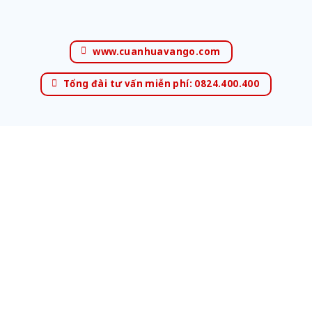
www.cuanhuavango.com
Tổng đài tư vấn miễn phí: 0824.400.400