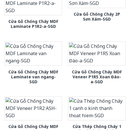
Cửa Gỗ Chống Cháy 2P
Sơn Xám-SGD
Cửa Gỗ Chống Cháy MDF
Laminate P1R2-a-SGD
Cửa Gỗ Chống Cháy MDF
Cửa Gỗ Chống Cháy MDF
Laminate van ngang-
Veneer P1R5 Xoan Đào-
SGD
a-SGD
Cửa Gỗ Chống Cháy MDF
Cửa Thép Chống Cháy 1