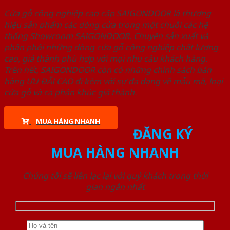
Cửa gỗ công nghiệp cao cấp SAIGONDOOR là thương
hiệu sản phẩm các dòng cửa trong một chuỗi các hệ
thống Showroom SAIGONDOOR. Chuyên sản xuất và
phân phối những dòng cửa gỗ công nghiệp chất lượng
cao, giá thành phù hợp với mọi nhu cầu khách hàng.
Trên hết, SAIGONDOOR còn có những chính sách bán
hàng ƯU ĐÃI CAO đi kèm với sự đa dạng về mẫu mã, loại
cửa gỗ và cả phân khúc giá thành.
MUA HÀNG NHANH
ĐĂNG KÝ
MUA HÀNG NHANH
Chúng tôi sẽ liên lạc lại với quý khách trong thời
gian ngắn nhất