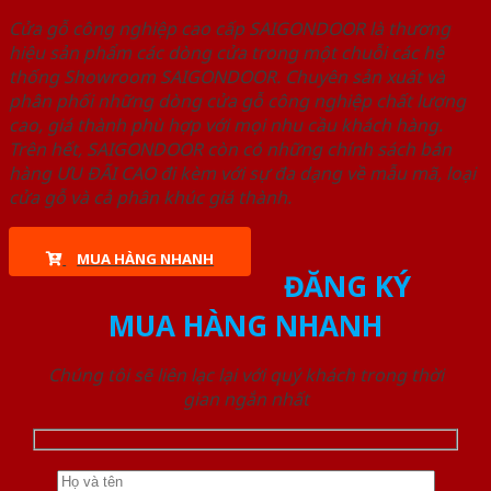
Cửa gỗ công nghiệp cao cấp SAIGONDOOR là thương
hiệu sản phẩm các dòng cửa trong một chuỗi các hệ
thống Showroom SAIGONDOOR. Chuyên sản xuất và
phân phối những dòng cửa gỗ công nghiệp chất lượng
cao, giá thành phù hợp với mọi nhu cầu khách hàng.
Trên hết, SAIGONDOOR còn có những chính sách bán
hàng ƯU ĐÃI CAO đi kèm với sự đa dạng về mẫu mã, loại
cửa gỗ và cả phân khúc giá thành.
MUA HÀNG NHANH
ĐĂNG KÝ
MUA HÀNG NHANH
Chúng tôi sẽ liên lạc lại với quý khách trong thời
gian ngắn nhất