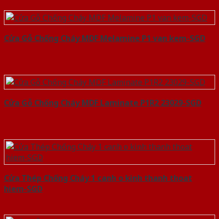
Cửa Gỗ Chống Cháy MDF Melamine P1 van kem-SGD
Cửa Gỗ Chống Cháy MDF Laminate P1R2 23029-SGD
Cửa Thép Chống Cháy 1 canh o kinh thanh thoat
hiem-SGD