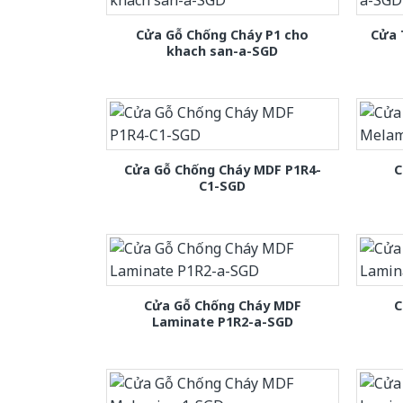
Cửa Gỗ Chống Cháy P1 cho
Cửa 
khach san-a-SGD
Cửa Gỗ Chống Cháy MDF P1R4-
C
C1-SGD
Cửa Gỗ Chống Cháy MDF
C
Laminate P1R2-a-SGD