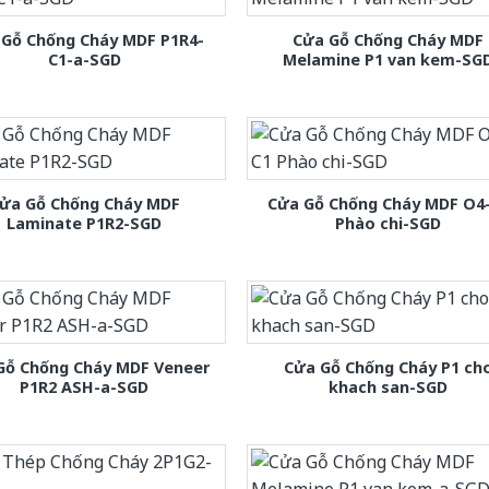
 Gỗ Chống Cháy MDF P1R4-
Cửa Gỗ Chống Cháy MDF
C1-a-SGD
Melamine P1 van kem-SG
ửa Gỗ Chống Cháy MDF
Cửa Gỗ Chống Cháy MDF O4
Laminate P1R2-SGD
Phào chi-SGD
Gỗ Chống Cháy MDF Veneer
Cửa Gỗ Chống Cháy P1 ch
P1R2 ASH-a-SGD
khach san-SGD