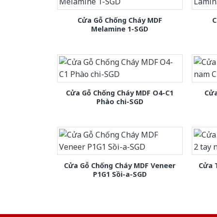
Cửa Gỗ Chống Cháy MDF
C
Melamine 1-SGD
Cửa Gỗ Chống Cháy MDF O4-C1
Cửa
Phào chi-SGD
Cửa Gỗ Chống Cháy MDF Veneer
Cửa 
P1G1 Sồi-a-SGD