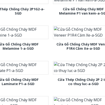
Thép Chống Cháy 2P1G2-a-
Cửa Gỗ Chống Cháy MDF
SGD
Melamine P1 van kem-a-S
ửa Gỗ Chống Cháy MDF
Cửa Gỗ Chống Cháy MDF Ven
Melamine 1-a-SGD
P1R4 Căm Xe-a-SGD
ửa Gỗ Chống Cháy MDF
Cửa Thép Chống Cháy 2P 2 
Laminate P1-a-SGD
co thuy luc-a-SGD