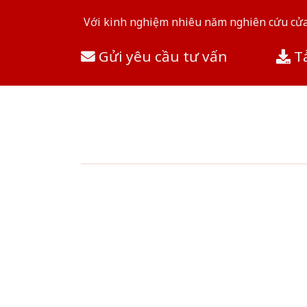
Với kinh nghiệm nhiêu năm nghiên cứu cửa 
Gửi yêu cầu tư vấn
Tả