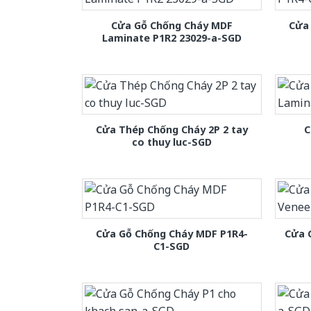
Cửa Gỗ Chống Cháy MDF
Cửa
Laminate P1R2 23029-a-SGD
Cửa Thép Chống Cháy 2P 2 tay
C
co thuy luc-SGD
Cửa Gỗ Chống Cháy MDF P1R4-
Cửa 
C1-SGD