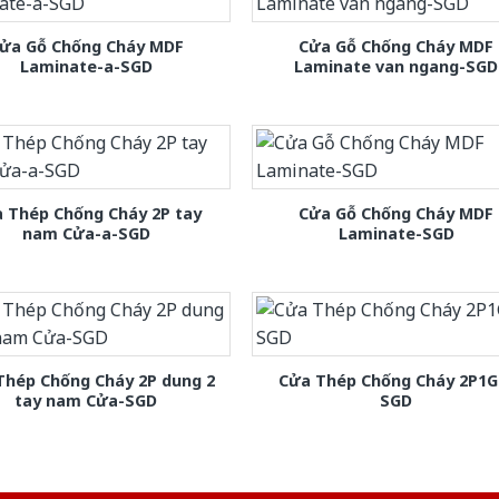
ửa Gỗ Chống Cháy MDF
Cửa Gỗ Chống Cháy MDF
Laminate-a-SGD
Laminate van ngang-SGD
 Thép Chống Cháy 2P tay
Cửa Gỗ Chống Cháy MDF
nam Cửa-a-SGD
Laminate-SGD
Thép Chống Cháy 2P dung 2
Cửa Thép Chống Cháy 2P1G
tay nam Cửa-SGD
SGD