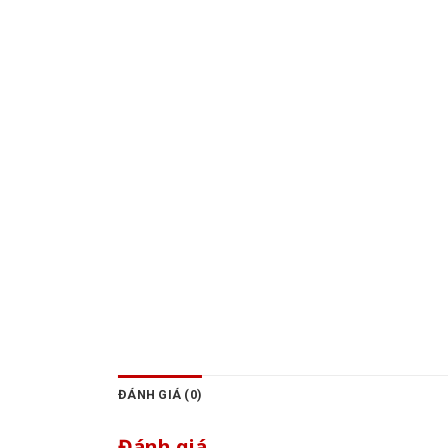
ĐÁNH GIÁ (0)
Đánh giá