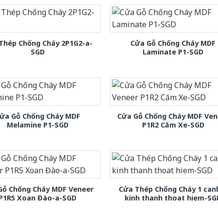
Thép Chống Cháy 2P1G2-a-
Cửa Gỗ Chống Cháy MDF
SGD
Laminate P1-SGD
ửa Gỗ Chống Cháy MDF
Cửa Gỗ Chống Cháy MDF Ven
Melamine P1-SGD
P1R2 Căm Xe-SGD
Gỗ Chống Cháy MDF Veneer
Cửa Thép Chống Cháy 1 can
P1R5 Xoan Đào-a-SGD
kinh thanh thoat hiem-SG