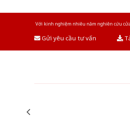
Với kinh nghiệm nhiêu năm nghiên cứu cửa 
Gửi yêu cầu tư vấn
Tả