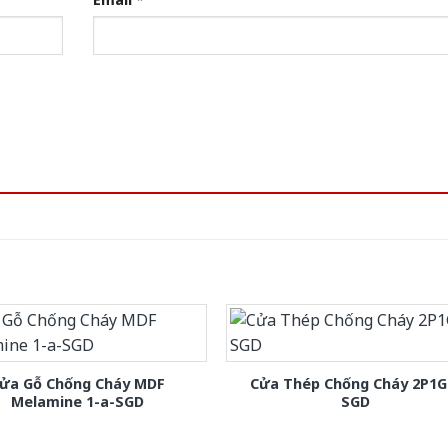
ửa Gỗ Chống Cháy MDF
Cửa Thép Chống Cháy 2P1G
Melamine 1-a-SGD
SGD