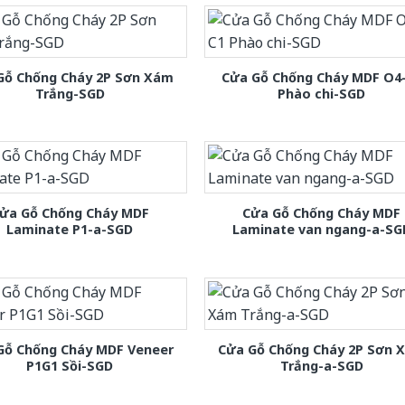
Gỗ Chống Cháy 2P Sơn Xám
Cửa Gỗ Chống Cháy MDF O4
Trắng-SGD
Phào chi-SGD
ửa Gỗ Chống Cháy MDF
Cửa Gỗ Chống Cháy MDF
Laminate P1-a-SGD
Laminate van ngang-a-SG
Gỗ Chống Cháy MDF Veneer
Cửa Gỗ Chống Cháy 2P Sơn 
P1G1 Sồi-SGD
Trắng-a-SGD