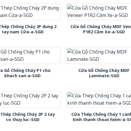
Thép Chống Cháy 2P dung 2
Cửa Gỗ Chống Cháy MDF Ven
tay nam Cửa-a-SGD
P1R2 Căm Xe-a-SGD
a Gỗ Chống Cháy P1 cho
Cửa Gỗ Chống Cháy MDF
khach san-a-SGD
Laminate-SGD
Thép Chống Cháy 2P 2 tay
Cửa Thép Chống Cháy 1 can
co thuy luc-SGD
kinh thanh thoat hiem-a-S