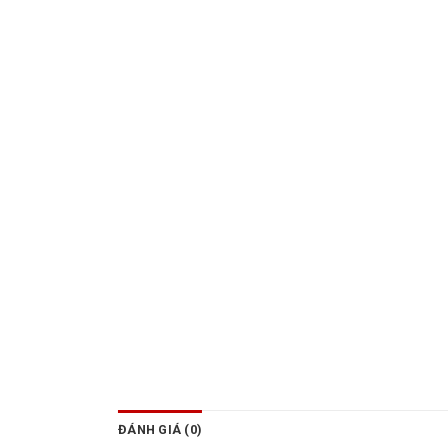
ĐÁNH GIÁ (0)