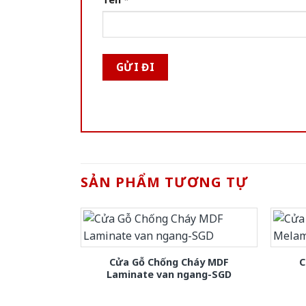
SẢN PHẨM TƯƠNG TỰ
Cửa Gỗ Chống Cháy MDF
C
Laminate van ngang-SGD