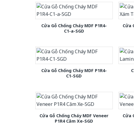
Cửa Gỗ Chống Cháy MDF P1R4-
Cửa 
C1-a-SGD
Cửa Gỗ Chống Cháy MDF P1R4-
C
C1-SGD
Cửa Gỗ Chống Cháy MDF Veneer
Cửa 
P1R4 Căm Xe-SGD