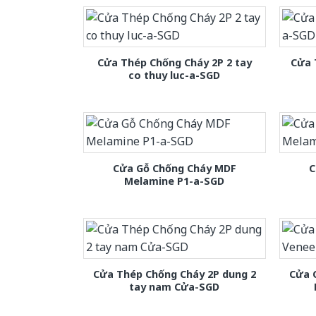
Cửa Thép Chống Cháy 2P 2 tay
Cửa 
co thuy luc-a-SGD
Cửa Gỗ Chống Cháy MDF
C
Melamine P1-a-SGD
Cửa Thép Chống Cháy 2P dung 2
Cửa 
tay nam Cửa-SGD