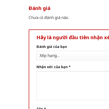
Đánh giá
Chưa có đánh giá nào.
Hãy là người đầu tiên nhận x
Đánh giá của bạn
Nhận xét của bạn
*
Tên
*