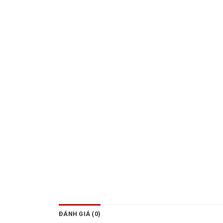
ĐÁNH GIÁ (0)