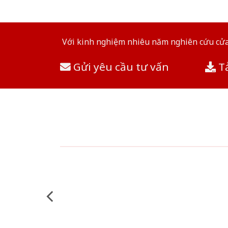
Với kinh nghiệm nhiêu năm nghiên cứu cửa 
Gửi yêu cầu tư vấn
Tả