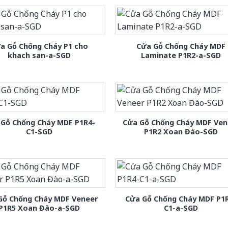
a Gỗ Chống Cháy P1 cho
Cửa Gỗ Chống Cháy MDF
khach san-a-SGD
Laminate P1R2-a-SGD
 Gỗ Chống Cháy MDF P1R4-
Cửa Gỗ Chống Cháy MDF Ven
C1-SGD
P1R2 Xoan Đào-SGD
Gỗ Chống Cháy MDF Veneer
Cửa Gỗ Chống Cháy MDF P1
P1R5 Xoan Đào-a-SGD
C1-a-SGD