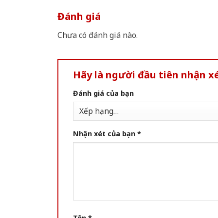
Đánh giá
Chưa có đánh giá nào.
Hãy là người đầu tiên nhận 
Đánh giá của bạn
Nhận xét của bạn
*
Tên
*