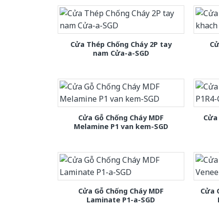
Cửa Thép Chống Cháy 2P tay
Cử
nam Cửa-a-SGD
Cửa Gỗ Chống Cháy MDF
Cửa
Melamine P1 van kem-SGD
Cửa Gỗ Chống Cháy MDF
Cửa 
Laminate P1-a-SGD