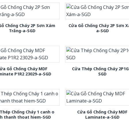
Gỗ Chống Cháy 2P Sơn Xám
Cửa Gỗ Chống Cháy 2P Sơn 
Trắng-a-SGD
a-SGD
ửa Gỗ Chống Cháy MDF
Cửa Thép Chống Cháy 2P1G
minate P1R2 23029-a-SGD
SGD
Thép Chống Cháy 1 canh o
Cửa Gỗ Chống Cháy MDF
nh thanh thoat hiem-SGD
Laminate-a-SGD