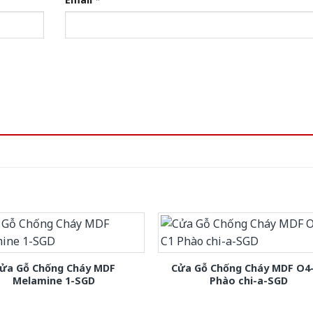
ửa Gỗ Chống Cháy MDF
Cửa Gỗ Chống Cháy MDF O4
Melamine 1-SGD
Phào chi-a-SGD