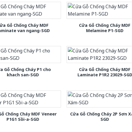
ửa Gỗ Chống Cháy MDF
Cửa Gỗ Chống Cháy MDF
aminate van ngang-SGD
Melamine P1-SGD
a Gỗ Chống Cháy P1 cho
Cửa Gỗ Chống Cháy MDF
khach san-SGD
Laminate P1R2 23029-SG
Gỗ Chống Cháy MDF Veneer
Cửa Gỗ Chống Cháy 2P Sơn 
P1G1 Sồi-a-SGD
SGD