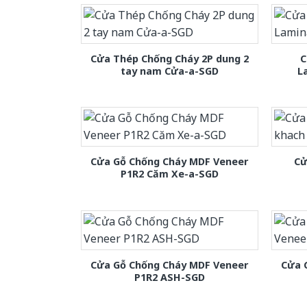
Cửa Thép Chống Cháy 2P dung 2
C
tay nam Cửa-a-SGD
L
Cửa Gỗ Chống Cháy MDF Veneer
Cử
P1R2 Căm Xe-a-SGD
Cửa Gỗ Chống Cháy MDF Veneer
Cửa 
P1R2 ASH-SGD