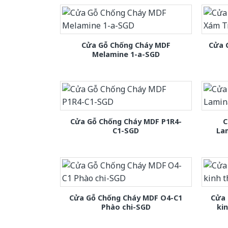
Cửa Gỗ Chống Cháy MDF
Cửa 
Melamine 1-a-SGD
Cửa Gỗ Chống Cháy MDF P1R4-
C
C1-SGD
La
Cửa Gỗ Chống Cháy MDF O4-C1
Cửa 
Phào chi-SGD
ki