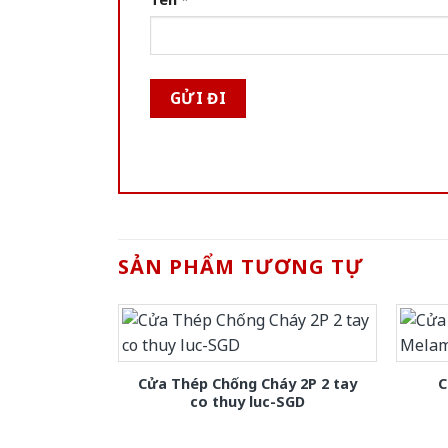
SẢN PHẨM TƯƠNG TỰ
Cửa Thép Chống Cháy 2P 2 tay
C
co thuy luc-SGD