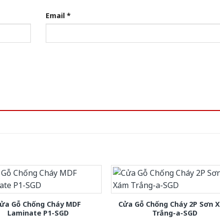
Email
*
ửa Gỗ Chống Cháy MDF
Cửa Gỗ Chống Cháy 2P Sơn 
Laminate P1-SGD
Trắng-a-SGD