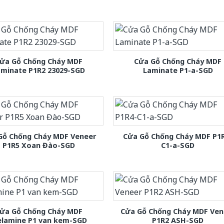
ửa Gỗ Chống Cháy MDF
Cửa Gỗ Chống Cháy MDF
aminate P1R2 23029-SGD
Laminate P1-a-SGD
Gỗ Chống Cháy MDF Veneer
Cửa Gỗ Chống Cháy MDF P1
P1R5 Xoan Đào-SGD
C1-a-SGD
ửa Gỗ Chống Cháy MDF
Cửa Gỗ Chống Cháy MDF Ven
lamine P1 van kem-SGD
P1R2 ASH-SGD