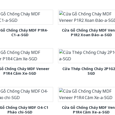
 Gỗ Chống Cháy MDF P1R4-
Cửa Gỗ Chống Cháy MDF Ven
C1-a-SGD
P1R2 Xoan Đào-a-SGD
Gỗ Chống Cháy MDF Veneer
Cửa Thép Chống Cháy 2P1G2
P1R4 Căm Xe-SGD
SGD
Gỗ Chống Cháy MDF O4-C1
Cửa Gỗ Chống Cháy MDF Ven
Phào chi-SGD
P1R4 Căm Xe-a-SGD