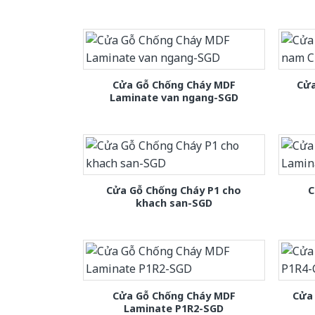
Cửa Gỗ Chống Cháy MDF
Cửa
Laminate van ngang-SGD
Cửa Gỗ Chống Cháy P1 cho
C
khach san-SGD
Cửa Gỗ Chống Cháy MDF
Cửa
Laminate P1R2-SGD