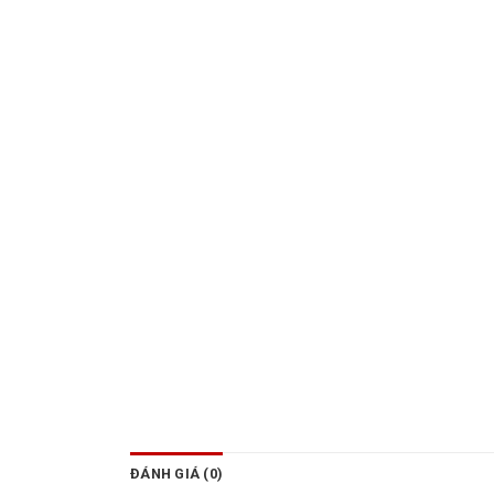
ĐÁNH GIÁ (0)