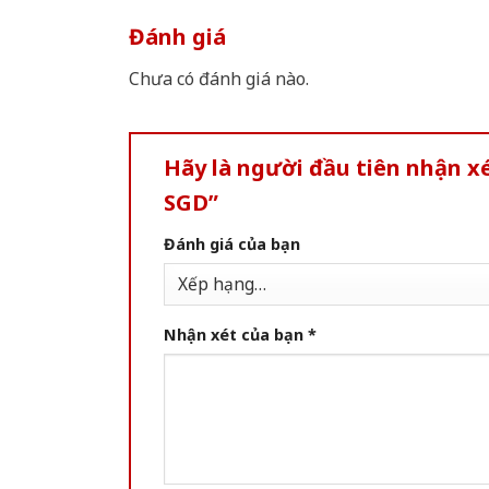
Đánh giá
Chưa có đánh giá nào.
Hãy là người đầu tiên nhận 
SGD”
Đánh giá của bạn
Nhận xét của bạn
*