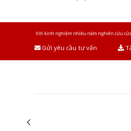
Với kinh nghiệm nhiêu năm nghiên cứu cửa 
Gửi yêu cầu tư vấn
Tả