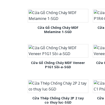
Cửa Gỗ Chống Cháy MDF
Cửa
Melamine 1-SGD
Cửa Gỗ Chống Cháy MDF Veneer
Cửa 
P1G1 Sồi-a-SGD
Cửa Thép Chống Cháy 2P 2 tay
Cửa 
co thuy luc-SGD