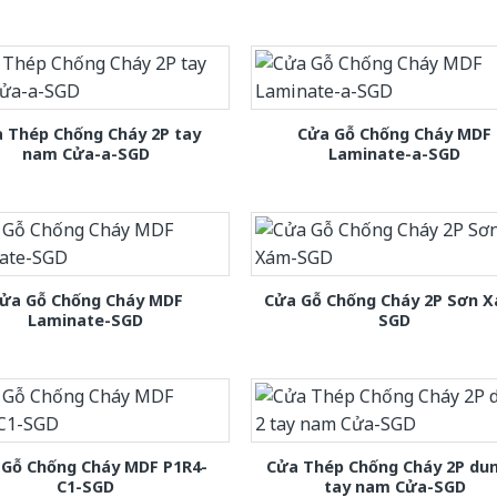
 Thép Chống Cháy 2P tay
Cửa Gỗ Chống Cháy MDF
nam Cửa-a-SGD
Laminate-a-SGD
ửa Gỗ Chống Cháy MDF
Cửa Gỗ Chống Cháy 2P Sơn 
Laminate-SGD
SGD
 Gỗ Chống Cháy MDF P1R4-
Cửa Thép Chống Cháy 2P dun
C1-SGD
tay nam Cửa-SGD