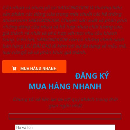
Cửa nhựa và nhựa gỗ tại SAIGONDOOR là thương hiệu
sản phẩm các dòng cửa trong một chuỗi các hệ thống
Showroom SAIGONDOOR. Chuyên sản xuất và phân phối
những dòng cửa nhựa và hỗ hợp nhựa chất lượng cao,
giá thành rẻ nhất và phù hợp với mọi nhu cầu khách
hàng. Trên hết, SAIGONDOOR còn có những chính sách
bán hàng ƯU ĐÃI CAO đi kèm với sự đa dạng về mẫu mã,
loại cửa gỗ và cả phân khúc giá thành.
MUA HÀNG NHANH
ĐĂNG KÝ
MUA HÀNG NHANH
Chúng tôi sẽ liên lạc lại với quý khách trong thời
gian ngắn nhất