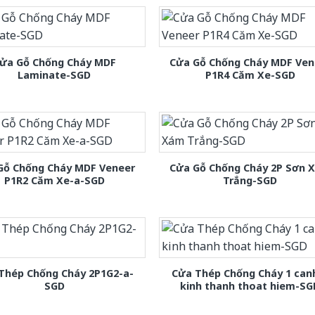
ửa Gỗ Chống Cháy MDF
Cửa Gỗ Chống Cháy MDF Ven
Laminate-SGD
P1R4 Căm Xe-SGD
Gỗ Chống Cháy MDF Veneer
Cửa Gỗ Chống Cháy 2P Sơn 
P1R2 Căm Xe-a-SGD
Trắng-SGD
Thép Chống Cháy 2P1G2-a-
Cửa Thép Chống Cháy 1 can
SGD
kinh thanh thoat hiem-SG