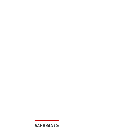
ĐÁNH GIÁ (0)