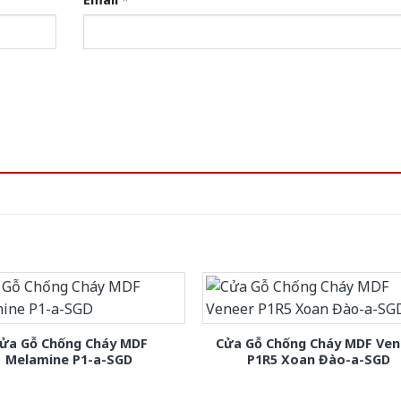
ửa Gỗ Chống Cháy MDF
Cửa Gỗ Chống Cháy MDF Ven
Melamine P1-a-SGD
P1R5 Xoan Đào-a-SGD