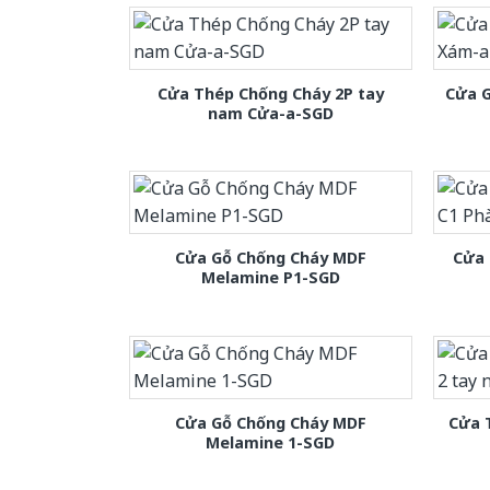
Cửa Thép Chống Cháy 2P tay
Cửa 
nam Cửa-a-SGD
Cửa Gỗ Chống Cháy MDF
Cửa 
Melamine P1-SGD
Cửa Gỗ Chống Cháy MDF
Cửa 
Melamine 1-SGD