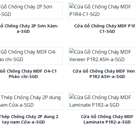
Gỗ Chống Cháy 2P Sơn Xám-
Cửa Gỗ Chống Cháy MDF P1
a-SGD
C1-SGD
Gỗ Chống Cháy MDF O4-C1
Cửa Gỗ Chống Cháy MDF Ven
Phào chi-SGD
P1R2 ASH-a-SGD
Thép Chống Cháy 2P dung 2
Cửa Gỗ Chống Cháy MDF
tay nam Cửa-a-SGD
Laminate P1R2-a-SGD