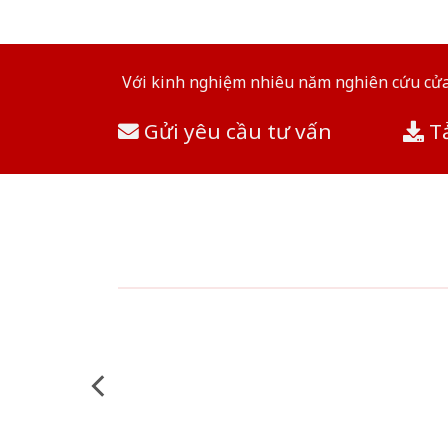
Với kinh nghiệm nhiêu năm nghiên cứu cửa 
Gửi yêu cầu tư vấn
Tả