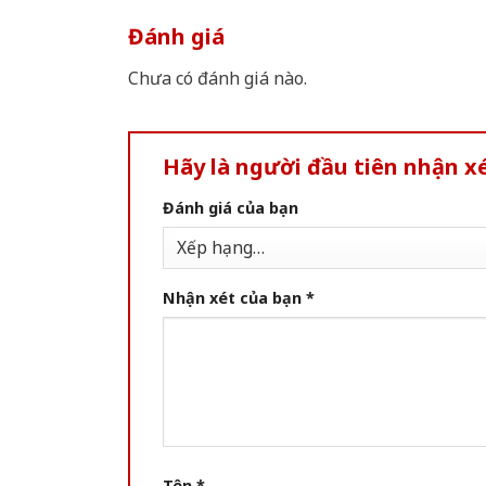
Đánh giá
Chưa có đánh giá nào.
Hãy là người đầu tiên nhận x
Đánh giá của bạn
Nhận xét của bạn
*
Tên
*