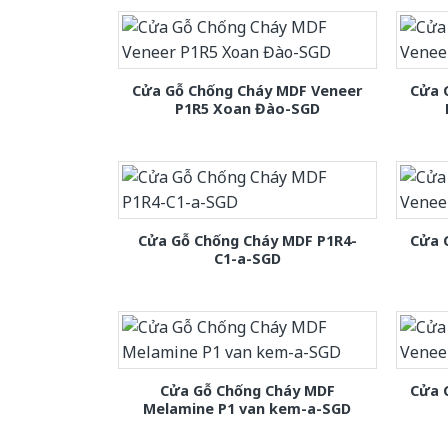
Cửa Gỗ Chống Cháy MDF Veneer
Cửa 
P1R5 Xoan Đào-SGD
Cửa Gỗ Chống Cháy MDF P1R4-
Cửa 
C1-a-SGD
Cửa Gỗ Chống Cháy MDF
Cửa 
Melamine P1 van kem-a-SGD