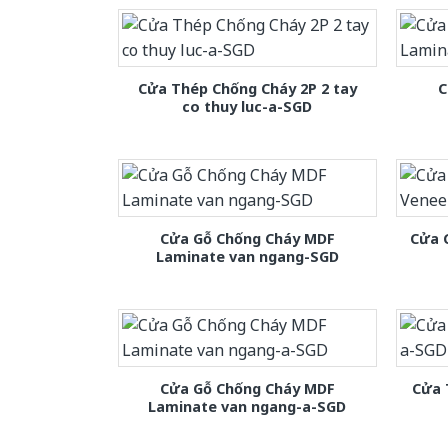
Cửa Thép Chống Cháy 2P 2 tay
C
co thuy luc-a-SGD
Cửa Gỗ Chống Cháy MDF
Cửa 
Laminate van ngang-SGD
Cửa Gỗ Chống Cháy MDF
Cửa 
Laminate van ngang-a-SGD