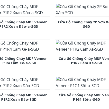
Gỗ Chống Cháy MDF Veneer
Cửa Gỗ Chống Cháy 2P Sơn 
P1R2 Xoan Đào-a-SGD
SGD
Gỗ Chống Cháy MDF Veneer
Cửa Gỗ Chống Cháy MDF Ven
P1R4 Căm Xe-a-SGD
P1R2 Căm Xe-SGD
Gỗ Chống Cháy MDF Veneer
Cửa Gỗ Chống Cháy MDF Ven
P1R2 Xoan Đào-SGD
P1G1 Sồi-a-SGD